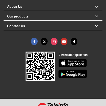
About Us
Our products
Contact Us
Download Application