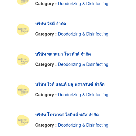
Category :
Deodorizing & Disinfecting
บริษัท วิรตี จำกัด
Category :
Deodorizing & Disinfecting
บริษัท พลาสมา โพรดักส์ จำกัด
Category :
Deodorizing & Disinfecting
บริษัท ไวท์ แอนด์ บลู ฟรากรันซ์ จำกัด
Category :
Deodorizing & Disinfecting
บริษัท โปรเกรส ไฮยีนส์ พลัส จำกัด
Category :
Deodorizing & Disinfecting