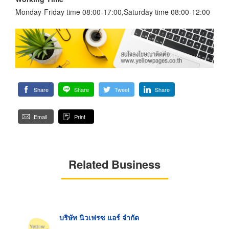
Monday-Friday time 08:00-17:00,Saturday time 08:00-12:00
Share
Share
Tweet
Share
Email
Print
Related Business
บริษัท นิวเฟรซ แอร์ จำกัด