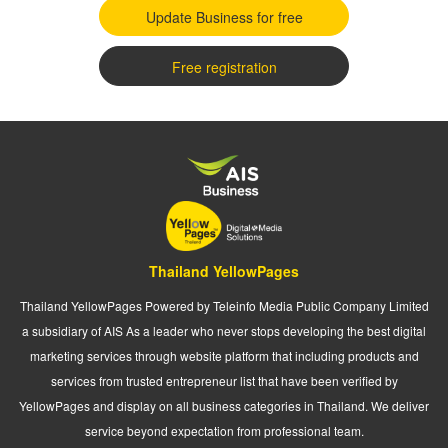
Update Business for free
Free registration
Thailand YellowPages
Thailand YellowPages Powered by Teleinfo Media Public Company Limited
a subsidiary of AIS As a leader who never stops developing the best digital
marketing services through website platform that including products and
services from trusted entrepreneur list that have been verified by
YellowPages and display on all business categories in Thailand. We deliver
service beyond expectation from professional team.