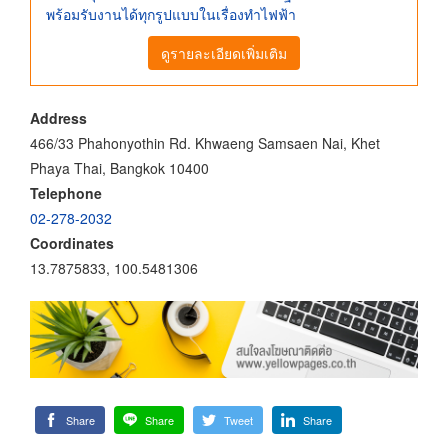
พร้อมรับงานได้ทุกรูปแบบในเรื่องทำไฟฟ้า
ดูรายละเอียดเพิ่มเติม
Address
466/33 Phahonyothin Rd. Khwaeng Samsaen Nai, Khet
Phaya Thai, Bangkok 10400
Telephone
02-278-2032
Coordinates
13.7875833, 100.5481306
Share
Share
Tweet
Share