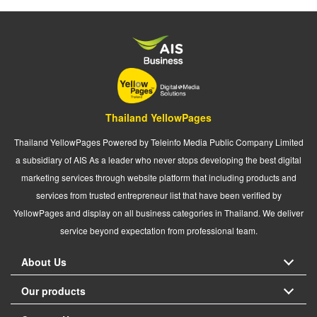
Thailand YellowPages
Thailand YellowPages Powered by Teleinfo Media Public Company Limited
a subsidiary of AIS As a leader who never stops developing the best digital
marketing services through website platform that including products and
services from trusted entrepreneur list that have been verified by
YellowPages and display on all business categories in Thailand. We deliver
service beyond expectation from professional team.
About Us
Our products