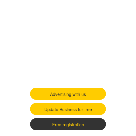
Advertising with us
Update Business for free
Free registration