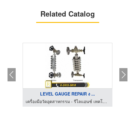
Related Catalog
LEVEL GAUGE REPAIR ง ...
เครื่องมือวัดอุตสาหกรรม - รีไลแอนซ์ เทคโนโลยี แอนด์ เซอร์วิส
เครื่องมือวัดอุตสาหกรรม - รีไลแอนซ์ เทคโนโลยี แอนด์ เซอร์วิส