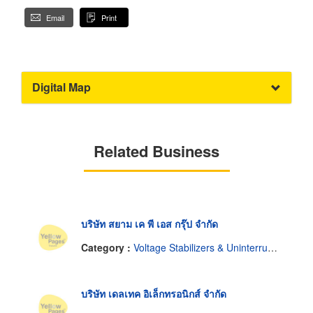
Email
Print
Digital Map
Related Business
บริษัท สยาม เค พี เอส กรุ๊ป จำกัด
Category :
Voltage Stabilizers & Uninterruptable Power Supplies
บริษัท เดลเทค อิเล็กทรอนิกส์ จำกัด