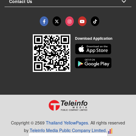
Contact Us
Download Application
Copyright © 2569
Thailand YellowPages.
All rights reserved
by
Teleinfo Media Public Company Limited.