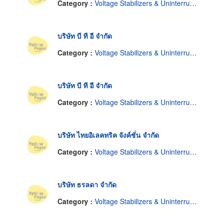
Category :
Voltage Stabilizers & Uninterruptable Power Supplies
บริษัท บี ที อี จำกัด
Category :
Voltage Stabilizers & Uninterruptable Power Supplies
บริษัท บี ที อี จำกัด
Category :
Voltage Stabilizers & Uninterruptable Power Supplies
บริษัท ไทยอิเลคทริค จังค์ชั่น จำกัด
Category :
Voltage Stabilizers & Uninterruptable Power Supplies
บริษัท ธรลดา จำกัด
Category :
Voltage Stabilizers & Uninterruptable Power Supplies