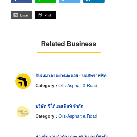
Email
Print
Related Business
รับเหมาลาดยางมะตอย - บอสทราฟฟิค
Category :
Oils-Asphalt & Road
บริษัท ซีโก้แอสฟัลท์ จำกัด
Category :
Oils-Asphalt & Road
ห้างหุ้นส่วนจำกัด เดอะเซเว่น คาร์พาร์ค