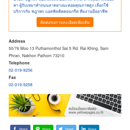
หา ผู้รับเหมาทำถนนลาดยางมะตอยคุณภาพสูง เลือกใช้
บริการกับ ชฎาพร แอสฟัลติคคอนกรีต ทีมงานมืออาชีพ
ติดต่อขอรายละเอียดเพิ่มเติม
Address
50/76 Moo 13 Puthamonthol Sai 5 Rd. Rai Khing, Sam
Phran, Nakhon Pathom 73210
Telephone
02-019-9256
Fax
02-019-9258
Share
Share
Tweet
Share