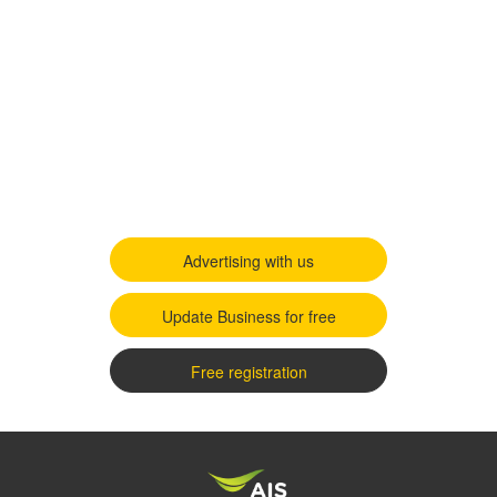
Advertising with us
Update Business for free
Free registration