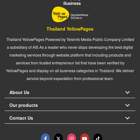
Thailand YellowPages
Thailand YellowPages Powered by Teleinfo Media Public Company Limited
a subsidiary of AIS As a leader who never stops developing the best digital
marketing services through website platform that including products and
services from trusted entrepreneur list that have been verified by
YellowPages and display on all business categories in Thailand. We deliver
service beyond expectation from professional team.
About Us
Our products
Contact Us