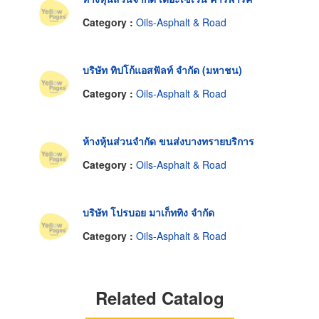
Category :
Oils-Asphalt & Road
บริษัท ทิปโก้แอสฟัลท์ จำกัด (มหาชน)
Category :
Oils-Asphalt & Road
ห้างหุ้นส่วนจำกัด ขนส่งบางทรายบริการ
Category :
Oils-Asphalt & Road
บริษัท โปรบอย มาเก็ททิง จำกัด
Category :
Oils-Asphalt & Road
Related Catalog