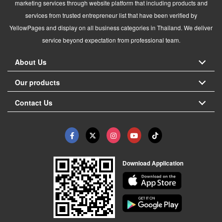
marketing services through website platform that including products and
services from trusted entrepreneur list that have been verified by
YellowPages and display on all business categories in Thailand. We deliver
service beyond expectation from professional team.
About Us
Our products
Contact Us
Download Application