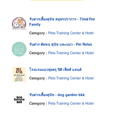
รับฝากเลี้ยงสุนัข สมุทรปราการ - Tim&Yim
Family
Category :
Pets-Training Center & Hotel
รับฝาก ตัดขน สุนัข และแมว - Pet Relax
Category :
Pets-Training Center & Hotel
โรงแรมแมวทุ่งครุ ปิติ เพ็ทส์ แลนด์
Category :
Pets-Training Center & Hotel
รับฝากเลี้ยงสุนัข - dog garden bkk
Category :
Pets-Training Center & Hotel