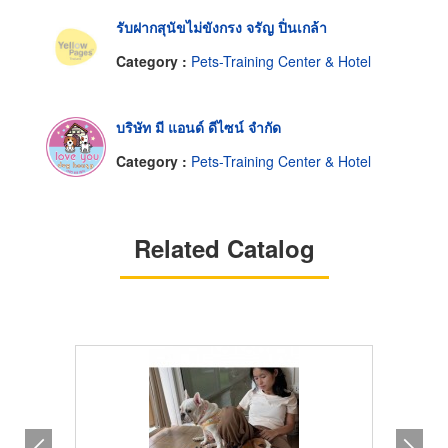
รับฝากสุนัขไม่ขังกรง จรัญ ปิ่นเกล้า
Category :
Pets-Training Center & Hotel
บริษัท มี แอนด์ ดีไซน์ จำกัด
Category :
Pets-Training Center & Hotel
Related Catalog