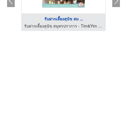
รับฝากเลี้ยงสุนัข สม ...
รับฝากเลี้ยงสุนัข สมุทรปราการ - Tim&Yim Family
รับฝากเลี้ยงสุนัข สมุทรปราการ - Tim&Yim Family
รับฝ