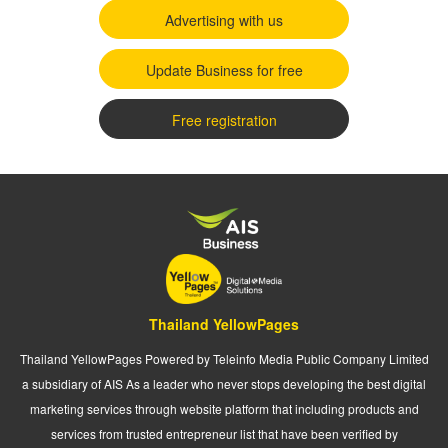
Advertising with us
Update Business for free
Free registration
Thailand YellowPages
Thailand YellowPages Powered by Teleinfo Media Public Company Limited
a subsidiary of AIS As a leader who never stops developing the best digital
marketing services through website platform that including products and
services from trusted entrepreneur list that have been verified by