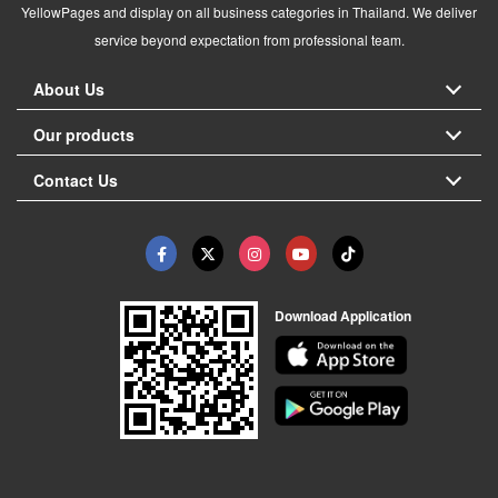
YellowPages and display on all business categories in Thailand. We deliver
service beyond expectation from professional team.
About Us
Our products
Contact Us
Download Application