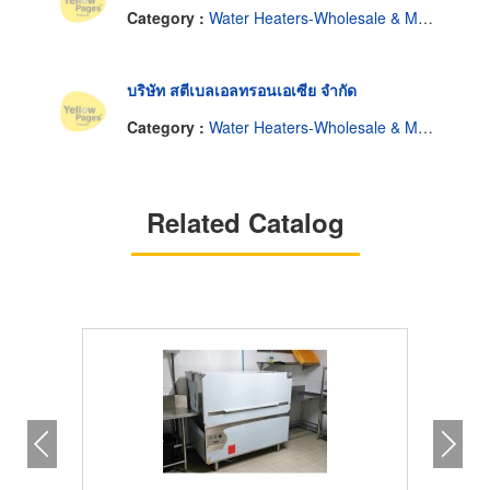
Category :
Water Heaters-Wholesale & Manufacturers
บริษัท สตีเบลเอลทรอนเอเซีย จำกัด
Category :
Water Heaters-Wholesale & Manufacturers
Related Catalog