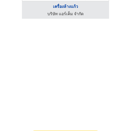
เครื่องล้างแก้ว
บริษัท แอร์เค็ม จำกัด