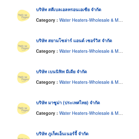
บริษัท สตีเบลเอลทรอนเอเซีย จำกัด
Category :
Water Heaters-Wholesale & Manufacturers
บริษัท สยามโซล่าร์ แอนด์ เซอร์วิส จำกัด
Category :
Water Heaters-Wholesale & Manufacturers
บริษัท เบนนิฟิท มีเดีย จำกัด
Category :
Water Heaters-Wholesale & Manufacturers
บริษัท มาซูม่า (ประเทศไทย) จำกัด
Category :
Water Heaters-Wholesale & Manufacturers
บริษัท ภูเก็ตเอ็นเนอร์จี้ จำกัด