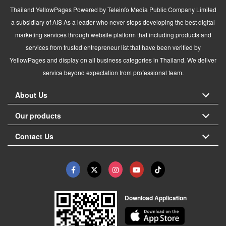
Thailand YellowPages Powered by Teleinfo Media Public Company Limited
a subsidiary of AIS As a leader who never stops developing the best digital
marketing services through website platform that including products and
services from trusted entrepreneur list that have been verified by
YellowPages and display on all business categories in Thailand. We deliver
service beyond expectation from professional team.
About Us
Our products
Contact Us
Download Application