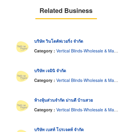
Related Business
บริษัท วินโดคัฟเวอริ่ง จำกัด
Category :
Vertical Blinds-Wholesale & Manufacturers
บริษัท เจมินิ จำกัด
Category :
Vertical Blinds-Wholesale & Manufacturers
ห้างหุ้นส่วนจำกัด ม่านดี บ้านสวย
Category :
Vertical Blinds-Wholesale & Manufacturers
บริษัท เบสท์ โปรเจคท์ จำกัด