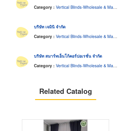
Category :
Vertical Blinds-Wholesale & Manufacturers
บริษัท เจมินิ จำกัด
Category :
Vertical Blinds-Wholesale & Manufacturers
บริษัท สมาร์ทเอ็นโก้คอร์ปอเรชั่น จำกัด
Category :
Vertical Blinds-Wholesale & Manufacturers
Related Catalog