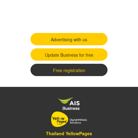
Advertising with us
Update Business for free
Free registration
Thailand YellowPages