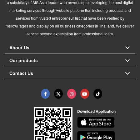
a subsidiary of AIS As a leader who never stops developing the best digital
marketing services through website platform that including products and
services from trusted entrepreneur list that have been verified by
YellowPages and display on all business categories in Thailand. We deliver
service beyond expectation from professional team.
About Us
Our products
Contact Us
Download Application