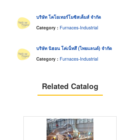
บริษัท โคโยเทอร์โมซิสเต็มส์ จำกัด
Category :
Furnaces-Industrial
บริษัท นิฮอน โค่เน็ทสึ (ไทยแลนด์) จำกัด
Category :
Furnaces-Industrial
Related Catalog