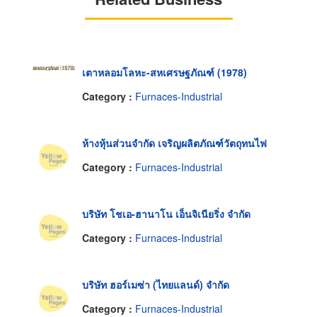
เตาหลอมโลหะ-สหเศรษฐภัณฑ์ (1978)
Category :
Furnaces-Industrial
ห้างหุ้นส่วนจำกัด เจริญผลิตภัณฑ์วัตถุทนไฟ
Category :
Furnaces-Industrial
บริษัท โชเอ-ฮานาโน เอ็นจิเนียริ่ง จำกัด
Category :
Furnaces-Industrial
บริษัท ฮอร์เมซ่า (ไทยแลนด์) จำกัด
Category :
Furnaces-Industrial