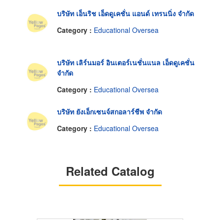
บริษัท เอ็นริช เอ็ดดูเคชั่น แอนด์ เทรนนิ่ง จำกัด
Category :
Educational Oversea
บริษัท เลิร์นมอร์ อินเตอร์เนชั่นแนล เอ็ดดูเคชั่น
จำกัด
Category :
Educational Oversea
บริษัท ยังเอ็กเซนจ์สกอลาร์ชีพ จำกัด
Category :
Educational Oversea
Related Catalog