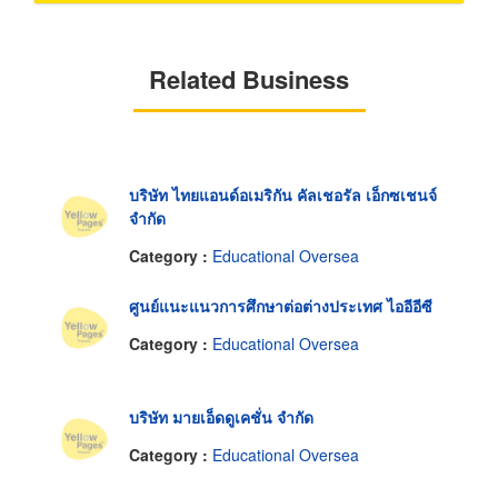
Related Business
บริษัท ไทยแอนด์อเมริกัน คัลเชอรัล เอ็กซเชนจ์
จำกัด
Category :
Educational Oversea
ศูนย์แนะแนวการศึกษาต่อต่างประเทศ ไออีอีซี
Category :
Educational Oversea
บริษัท มายเอ็ดดูเคชั่น จำกัด
Category :
Educational Oversea