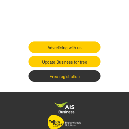
Advertising with us
Update Business for free
Free registration