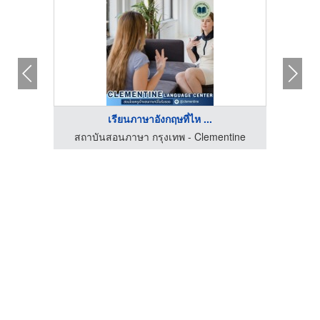
เรียนภาษาอังกฤษที่ไห ...
tine
สถาบันสอนภาษา กรุงเทพ - Clementine