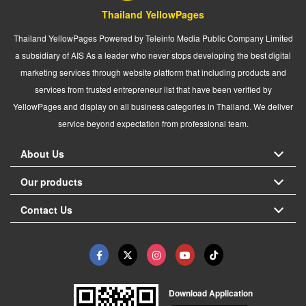
Thailand YellowPages
Thailand YellowPages Powered by Teleinfo Media Public Company Limited
a subsidiary of AIS As a leader who never stops developing the best digital
marketing services through website platform that including products and
services from trusted entrepreneur list that have been verified by
YellowPages and display on all business categories in Thailand. We deliver
service beyond expectation from professional team.
About Us
Our products
Contact Us
Download Application