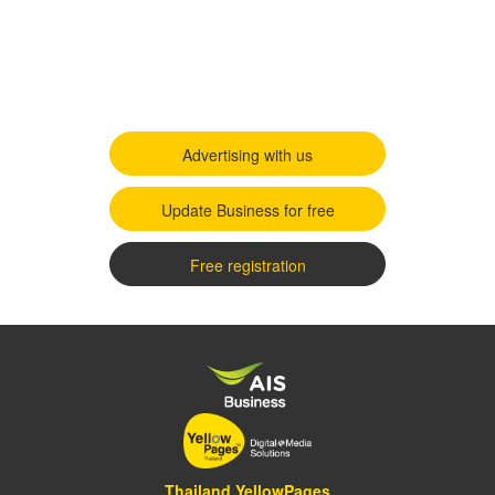
Advertising with us
Update Business for free
Free registration
Thailand YellowPages