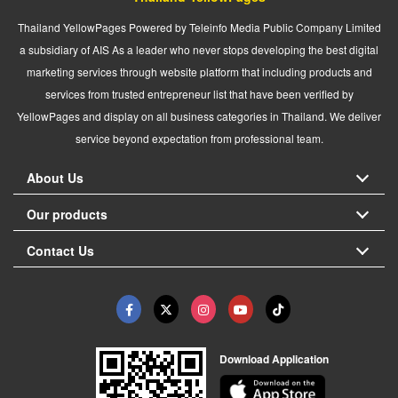
Thailand YellowPages Powered by Teleinfo Media Public Company Limited
a subsidiary of AIS As a leader who never stops developing the best digital
marketing services through website platform that including products and
services from trusted entrepreneur list that have been verified by
YellowPages and display on all business categories in Thailand. We deliver
service beyond expectation from professional team.
About Us
Our products
Contact Us
Download Application