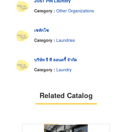
JUST PIN Laundry
Category :
Other Organizations
เซทักโซ
Category :
Laundries
บริษัท จี ที ลอนดรี้ จำกัด
Category :
Laundry
Related Catalog