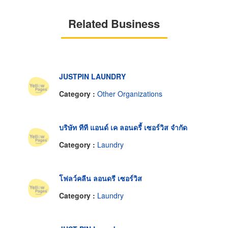
Related Business
JUSTPIN LAUNDRY
Category :
Other Organizations
บริษัท ทีที แอนด์ เค ลอนดรี้ เซอร์วิส จำกัด
Category :
Laundry
โฟลว์คลีน ลอนดรี เซอร์วิส
Category :
Laundry