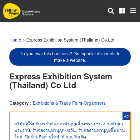
Skip
to
main
content
Home
> Express Exhibition System (Thailand) Co Ltd
Do you own this business? Get special discounts to
make a website.
Express Exhibition System
(Thailand) Co Ltd
Category :
Exhibitions & Trade Fairs-Organisers
Ad
บริษัทผู้ให้บริการรับจัดงานทำบุญเลี้ยงพระ เช่น งานทำบุญ
ประจำปี, รับจัดงานทําบุญ100วัน, รับจัดงานทำบุญเขึ้นบ้าน
ใหม่ เปิดร้านกิจการใหม่, ทำบุญวันเกิด