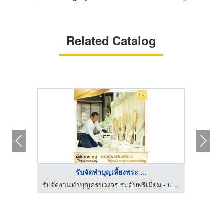
Related Catalog
รับจัดทำบุญเลี้ยงพระ ...
เดีย
รับจัดงานทำบุญครบวงจร ระดับพรีเมี่ยม - บริษัททำบุญ999