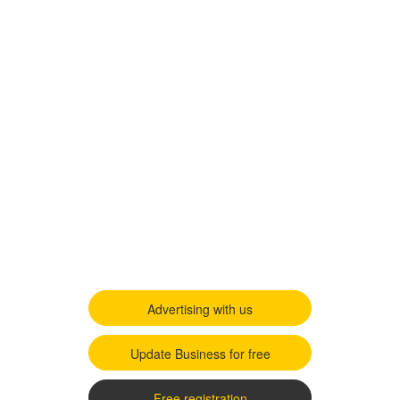
Advertising with us
Update Business for free
Free registration