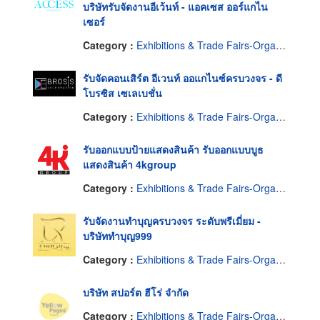
บริษัทรับจัดงานอีเว้นท์ - แอคเซส ออร์แกไน
เซอร์
Category :
Exhibitions & Trade Fairs-Organisers
รับจัดคอนเสิร์ต อีเวนท์ ออแกไนซ์ครบวงจร - ดี
โบรซิส เซเลเบชั่น
Category :
Exhibitions & Trade Fairs-Organisers
รับออกแบบป้ายแสดงสินค้า รับออกแบบบูธ
แสดงสินค้า 4kgroup
Category :
Exhibitions & Trade Fairs-Organisers
รับจัดงานทำบุญครบวงจร ระดับพรีเมี่ยม -
บริษัททำบุญ999
Category :
Exhibitions & Trade Fairs-Organisers
บริษัท สปอร์ต ฮีโร่ จำกัด
Category :
Exhibitions & Trade Fairs-Organisers