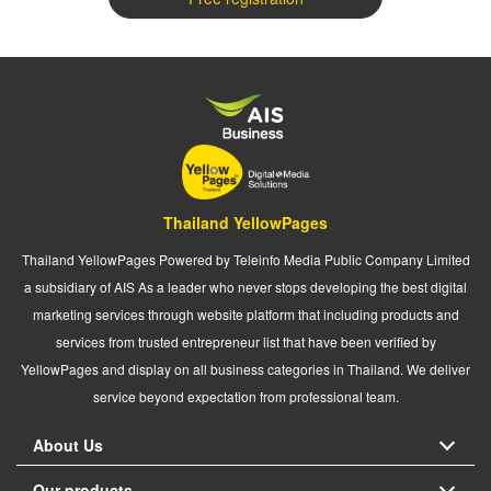
Thailand YellowPages
Thailand YellowPages Powered by Teleinfo Media Public Company Limited
a subsidiary of AIS As a leader who never stops developing the best digital
marketing services through website platform that including products and
services from trusted entrepreneur list that have been verified by
YellowPages and display on all business categories in Thailand. We deliver
service beyond expectation from professional team.
About Us
Our products