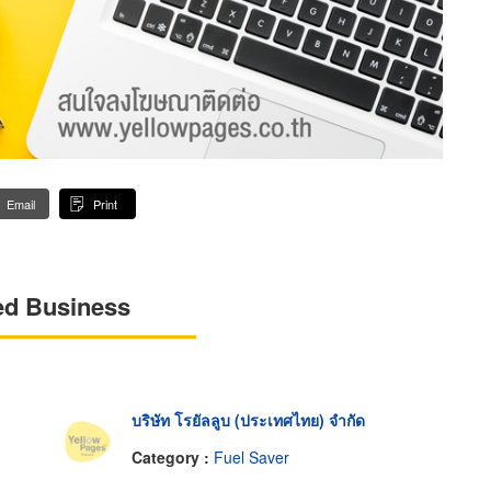
Email
Print
ed Business
บริษัท โรยัลลูบ (ประเทศไทย) จำกัด
Category :
Fuel Saver