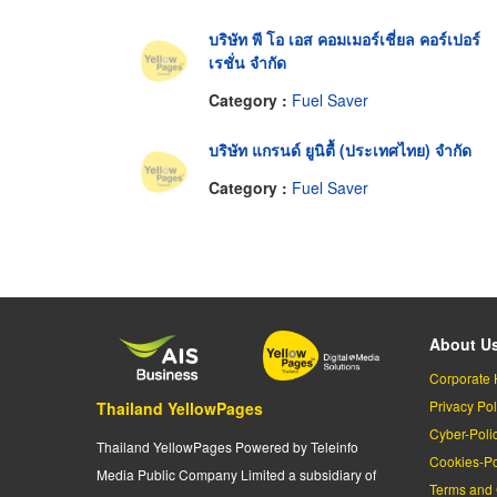
บริษัท พี โอ เอส คอมเมอร์เชี่ยล คอร์เปอร์
เรชั่น จำกัด
Category :
Fuel Saver
บริษัท แกรนด์ ยูนิตื้ (ประเทศไทย) จำกัด
Category :
Fuel Saver
About U
Corporate 
Privacy Pol
Thailand YellowPages
Cyber-Poli
Thailand YellowPages Powered by Teleinfo
Cookies-Po
Media Public Company Limited a subsidiary of
Terms and 