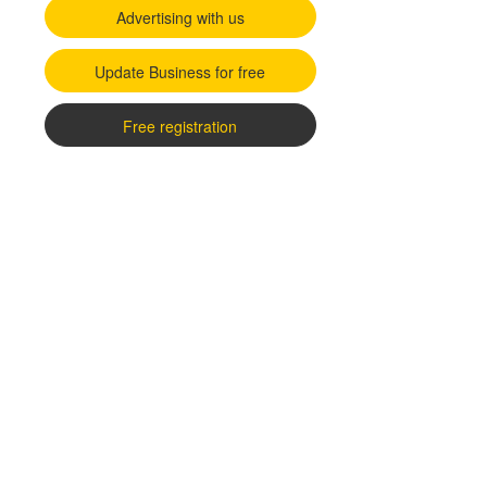
Advertising with us
Update Business for free
Free registration