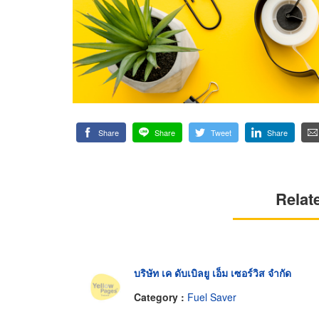
Share
Share
Tweet
Share
Relat
บริษัท เค ดับเบิลยู เอ็ม เซอร์วิส จำกัด
Category :
Fuel Saver