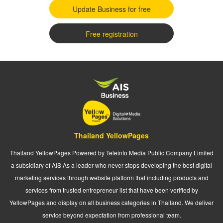
Update Business for free
Free registration
Thailand YellowPages
Thailand YellowPages Powered by Teleinfo Media Public Company Limited
a subsidiary of AIS As a leader who never stops developing the best digital
marketing services through website platform that including products and
services from trusted entrepreneur list that have been verified by
YellowPages and display on all business categories in Thailand. We deliver
service beyond expectation from professional team.