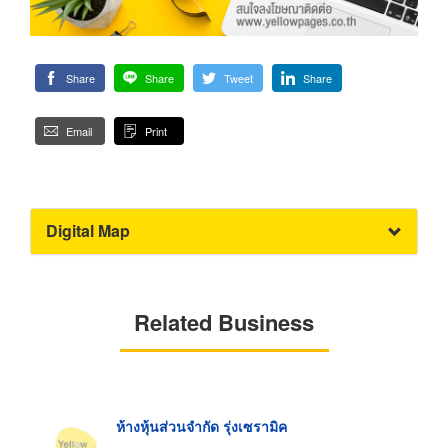
Share
Share
Tweet
Share
Email
Print
Digital Map
Related Business
ห้างหุ้นส่วนจำกัด รุ่งเซรามิค