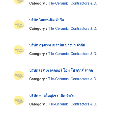
Category :
Tile-Ceramic, Contractors & Dealers
บริษัท ไอคอนนิค จำกัด
Category :
Tile-Ceramic, Contractors & Dealers
บริษัท กรุงเทพ เซรามิค บางนา จำกัด
Category :
Tile-Ceramic, Contractors & Dealers
บริษัท เอส เจ เดคคอร์ โฮม โปรดักส์ จำกัด
Category :
Tile-Ceramic, Contractors & Dealers
บริษัท หาดใหญ่เซรามิค จำกัด
Category :
Tile-Ceramic, Contractors & Dealers