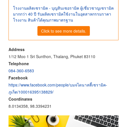
โรงงานผลิตเซรามิค - บุญสินเซอรามิค ผู้เชี่ยวชาญเซรามิค
มากกว่า 40 ปี รับผลิตเซรามิคใช้งานในอุตสาหกรรมราคา
โรงงาน สินค้าได้คุณภาพมาตรฐาน
Click to see more details.
Address
1/12 Moo 1 Sri Sunthon, Thalang, Phuket 83110
Telephone
084-360-6583
Facebook
https://www.facebook.com/people/บมจไดนาสตี้เซรามิค-
ภูเก็ต/100016395138829/
Coordinates
8.0134358, 98.3394231