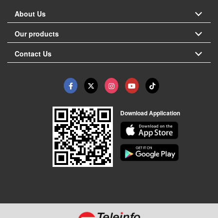
About Us
Our products
Contact Us
Download Application