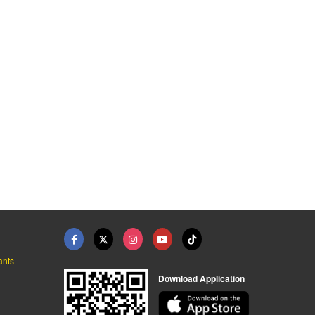
HOT
แหล่งซ่อมเครื่องกำเน ...
ซ่อมเจนเนอเรเตอร์ รา ...
ให้เช่าเครื่องกำเนิด ...
รับซ่อมเครื่องกำเนิดไฟฟ้า - ซี แอนด์ เค เพาเวอร์ เจน
รับซ่อมเครื่องกำเนิดไฟฟ้า - ซี แอนด์ เค เพาเวอร์ เจน
รับซ่อมเครื่องกำเนิดไฟฟ้า - ซี แอนด์ เค เพาเวอร์ เจน
ants
Download Application