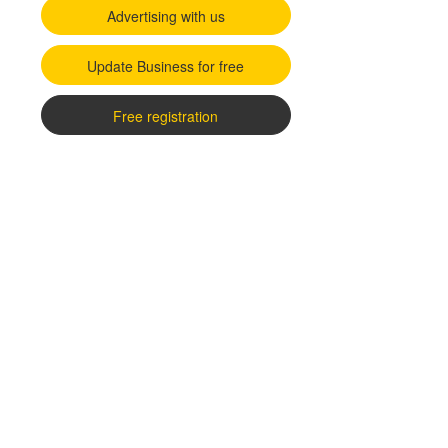
Advertising with us
Update Business for free
Free registration