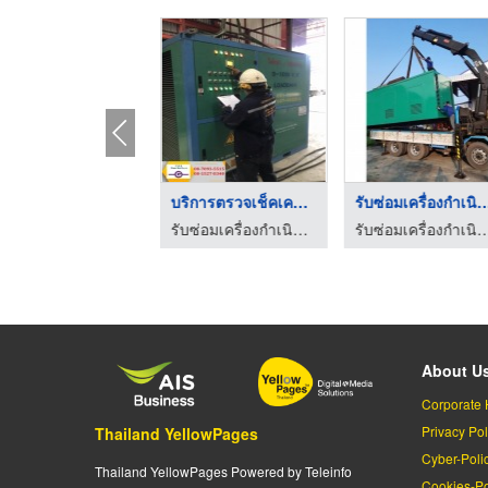
ิดตั้งเครื่องกำเนิด ...
บริการตรวจเช็คเครื่อ ...
รับซ่อมเครื่องกำเ
รับซ่อมเครื่องกำเนิดไฟฟ้า - ซี แอนด์ เค เพาเวอร์ เจน
รับซ่อมเครื่องกำเนิดไฟฟ้า - ซี แอนด์ เค เพาเวอร์ เจน
รับซ่อมเครื่องกำเนิดไฟฟ้า - ซี แอนด์ เ
About U
Corporate 
Privacy Pol
Thailand YellowPages
Cyber-Poli
Thailand YellowPages Powered by Teleinfo
Cookies-Po