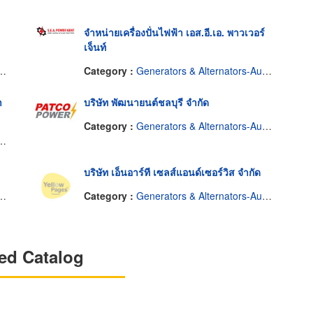
จำหน่ายเครื่องปั่นไฟฟ้า เอส.อี.เอ. พาวเวอร์
เจ็นท์
Category :
Generators & Alternators-Automotive
า
บริษัท พัฒนายนต์ชลบุรี จำกัด
Category :
Generators & Alternators-Automotive
บริษัท เอ็นอาร์ที เซลส์แอนด์เซอร์วิส จำกัด
Category :
Generators & Alternators-Automotive
ed Catalog