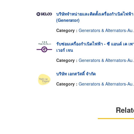
บริษัทจำหน่ายและติดตั้งเครื่องกำเนิดไฟฟ้า
(Generator)
Category :
Generators & Alternators-Automotive
รับซ่อมเครื่องกำเนิดไฟฟ้า - ซี แอนด์ เค เพ
เวอร์ เจน
Category :
Generators & Alternators-Automotive
บริษัท เอกสวัสดิ์ จำกัด
Category :
Generators & Alternators-Automotive
Relat