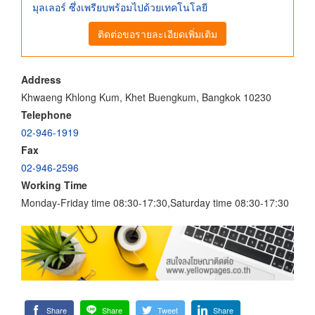
มุลเลอร์ ซึ่งเพรียบพร้อมไปด้วยเทคโนโลยี
ติดต่อขอรายละเอียดเพิ่มเติม
Address
Khwaeng Khlong Kum, Khet Buengkum, Bangkok 10230
Telephone
02-946-1919
Fax
02-946-2596
Working Time
Monday-Friday time 08:30-17:30,Saturday time 08:30-17:30
Share
Share
Tweet
Share