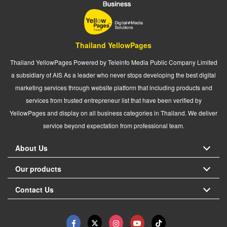
Thailand YellowPages
Thailand YellowPages Powered by Teleinfo Media Public Company Limited
a subsidiary of AIS As a leader who never stops developing the best digital
marketing services through website platform that including products and
services from trusted entrepreneur list that have been verified by
YellowPages and display on all business categories in Thailand. We deliver
service beyond expectation from professional team.
About Us
Our products
Contact Us