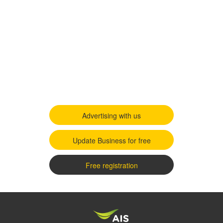
Advertising with us
Update Business for free
Free registration