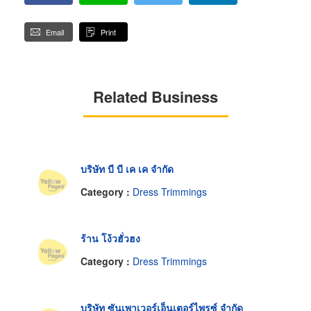
Email
Print
Related Business
บริษัท บี บี เค เค จำกัด
Category :
Dress Trimmings
ร้าน โง้วฮั่วฮง
Category :
Dress Trimmings
บริษัท ซันเพาเวอร์เอ็นเตอร์ไพรซ์ จำกัด