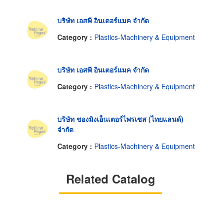
บริษัท เอสพี อินเตอร์แมค จำกัด
Category :
Plastics-Machinery & Equipment
บริษัท เอสพี อินเตอร์แมค จำกัด
Category :
Plastics-Machinery & Equipment
บริษัท ชองมิงเอ็นเตอร์ไพรเซส (ไทยแลนด์)
จำกัด
Category :
Plastics-Machinery & Equipment
Related Catalog