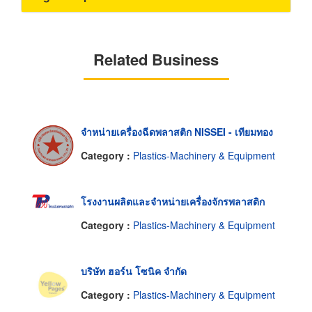
Related Business
จำหน่ายเครื่องฉีดพลาสติก NISSEI - เทียมทอง
Category :
Plastics-Machinery & Equipment
โรงงานผลิตและจำหน่ายเครื่องจักรพลาสติก
Category :
Plastics-Machinery & Equipment
บริษัท ฮอร์น โซนิค จำกัด
Category :
Plastics-Machinery & Equipment