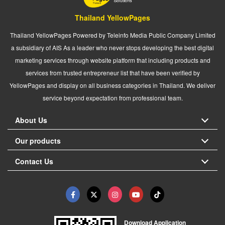
Thailand YellowPages
Thailand YellowPages Powered by Teleinfo Media Public Company Limited
a subsidiary of AIS As a leader who never stops developing the best digital
marketing services through website platform that including products and
services from trusted entrepreneur list that have been verified by
YellowPages and display on all business categories in Thailand. We deliver
service beyond expectation from professional team.
About Us
Our products
Contact Us
Download Application