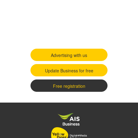
Advertising with us
Update Business for free
Free registration