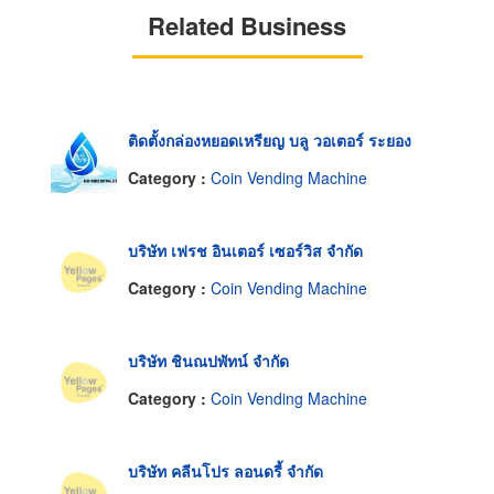
Related Business
ติดตั้งกล่องหยอดเหรียญ บลู วอเตอร์ ระยอง
Category :
Coin Vending Machine
บริษัท เฟรช อินเตอร์ เซอร์วิส จำกัด
Category :
Coin Vending Machine
บริษัท ชินณปพัทน์ จำกัด
Category :
Coin Vending Machine
บริษัท คลีนโปร ลอนดรี้ จำกัด