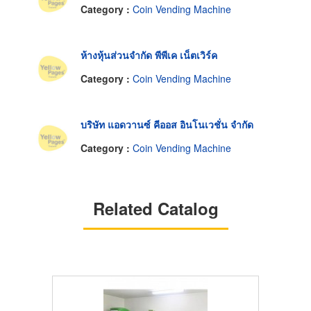
Category :
Coin Vending Machine
ห้างหุ้นส่วนจำกัด พีพีเค เน็ตเวิร์ค
Category :
Coin Vending Machine
บริษัท แอดวานซ์ คีออส อินโนเวชั่น จำกัด
Category :
Coin Vending Machine
Related Catalog