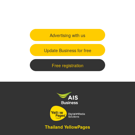
Advertising with us
Update Business for free
Free registration
Thailand YellowPages