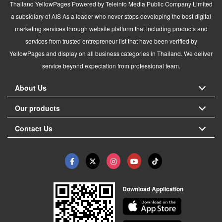
Thailand YellowPages Powered by Teleinfo Media Public Company Limited
a subsidiary of AIS As a leader who never stops developing the best digital
marketing services through website platform that including products and
services from trusted entrepreneur list that have been verified by
YellowPages and display on all business categories in Thailand. We deliver
service beyond expectation from professional team.
About Us
Our products
Contact Us
Download Application