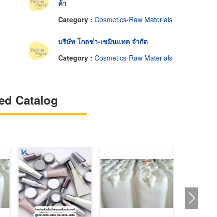
ค้า
Category :
Cosmetics-Raw Materials
บริษัท โกลช่า-เชมินแทค จำกัด
Category :
Cosmetics-Raw Materials
ed Catalog