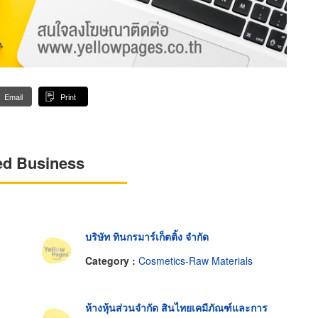
Email
Print
ed Business
บริษัท ทินกรมาร์เก็ตติ้ง จำกัด
Category :
Cosmetics-Raw Materials
ห้างหุ้นส่วนจำกัด สินไทยเคมีภัณฑ์และการ