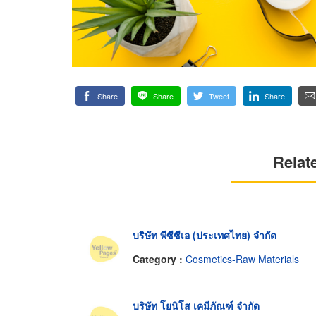
Share
Share
Tweet
Share
Relat
บริษัท พีซีซีเอ (ประเทศไทย) จำกัด
Category :
Cosmetics-Raw Materials
บริษัท โยนิโส เคมีภัณฑ์ จำกัด