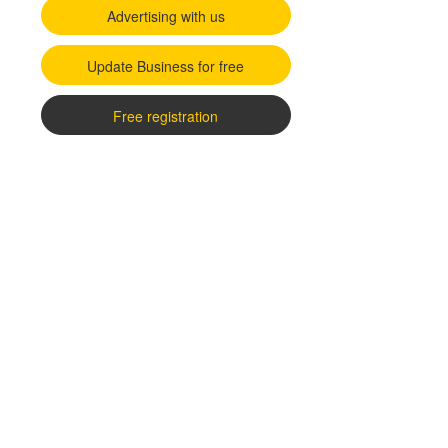
Advertising with us
Update Business for free
Free registration