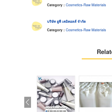
Category :
Cosmetics-Raw Materials
บริษัท ยูพี เคมิคอลส์ จำกัด
Category :
Cosmetics-Raw Materials
Relat