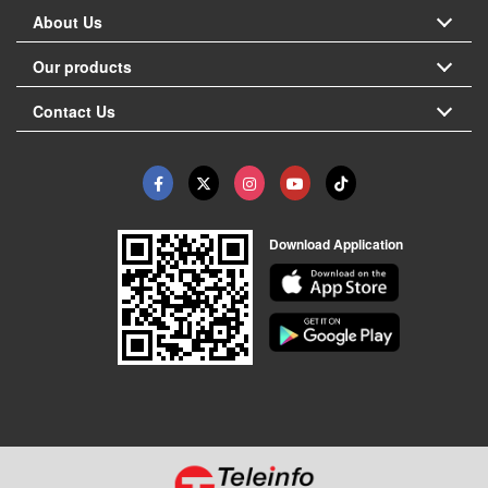
About Us
Our products
Contact Us
Download Application