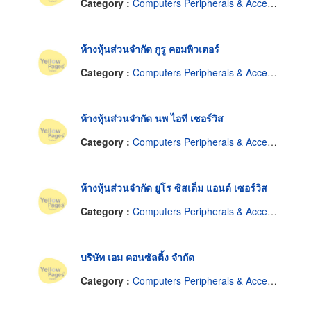
Category :
Computers Peripherals & Accessories-Dealers
ห้างหุ้นส่วนจำกัด กูรู คอมพิวเตอร์
Category :
Computers Peripherals & Accessories-Dealers
ห้างหุ้นส่วนจำกัด นพ ไอที เซอร์วิส
Category :
Computers Peripherals & Accessories-Dealers
ห้างหุ้นส่วนจำกัด ยูโร ซิสเต็ม แอนด์ เซอร์วิส
Category :
Computers Peripherals & Accessories-Dealers
บริษัท เอม คอนซัลติ้ง จำกัด
Category :
Computers Peripherals & Accessories-Dealers