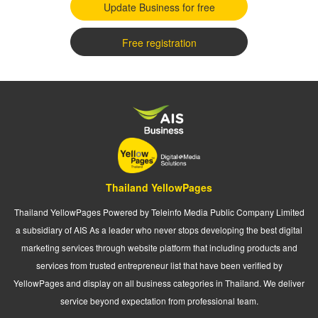
Update Business for free
Free registration
Thailand YellowPages
Thailand YellowPages Powered by Teleinfo Media Public Company Limited
a subsidiary of AIS As a leader who never stops developing the best digital
marketing services through website platform that including products and
services from trusted entrepreneur list that have been verified by
YellowPages and display on all business categories in Thailand. We deliver
service beyond expectation from professional team.