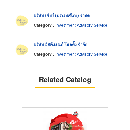
บริษัท เชียร์ (ประเทศไทย) จำกัด
Category :
Investment Advisory Service
บริษัท อีสท์แลนด์ โฮลดิ้ง จำกัด
Category :
Investment Advisory Service
Related Catalog