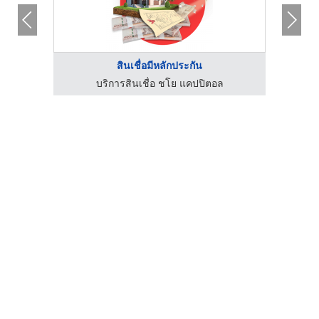
สินเชื่อมีหลักประกัน
ุ๊ป
บริการสินเชื่อ ชโย แคปปิตอล