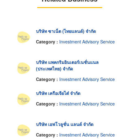
บริษัท ซาเน็ต (ไทยแลนด์) จำกัด
Category :
Investment Advisory Service
บริษัท แพคกริมอินเตอร์เนชั่นแนล
(ประเทศไทย) จำกัด
Category :
Investment Advisory Service
บริษัท เครือเจียไต๋ จำกัด
Category :
Investment Advisory Service
บริษัท เอฟโวลูชั่น แลนด์ จำกัด
Category :
Investment Advisory Service