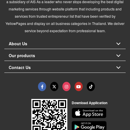
a subsidiary of AIS As a leader who never stops developing the best digital
marketing services through website platform that including products and
services from trusted entrepreneur list that have been verified by
YellowPages and display on all business categories in Thailand. We deliver
service beyond expectation from professional team.
About Us
Our products
Contact Us
Download Application