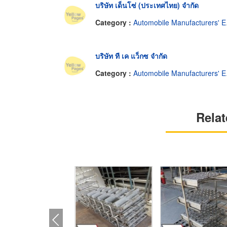
บริษัท เด็นโซ่ (ประเทศไทย) จำกัด
Category :
Automobile Manufacturers' Equipment & Supplies
บริษัท ที เค แว็กซ จำกัด
Category :
Automobile Manufacturers' Equipment & Supplies
Relat