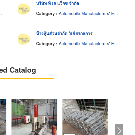
บริษัท ที เค แว็กซ จำกัด
Category :
Automobile Manufacturers' Equipment & Supplies
ห้างหุ้นส่วนจำกัด วิเชียรกลการ
Category :
Automobile Manufacturers' Equipment & Supplies
ed Catalog