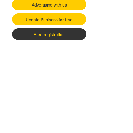
Advertising with us
Update Business for free
Free registration