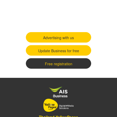
Advertising with us
Update Business for free
Free registration