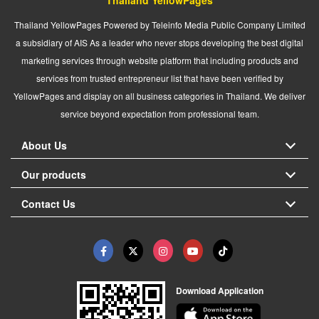
Thailand YellowPages
Thailand YellowPages Powered by Teleinfo Media Public Company Limited
a subsidiary of AIS As a leader who never stops developing the best digital
marketing services through website platform that including products and
services from trusted entrepreneur list that have been verified by
YellowPages and display on all business categories in Thailand. We deliver
service beyond expectation from professional team.
About Us
Our products
Contact Us
Download Application