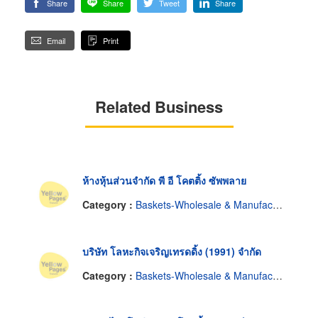
Share
Share
Tweet
Share
Email
Print
Related Business
ห้างหุ้นส่วนจำกัด พี อี โคตติ้ง ซัพพลาย
Category :
Baskets-Wholesale & Manufacturers
บริษัท โลหะกิจเจริญเทรดดิ้ง (1991) จำกัด
Category :
Baskets-Wholesale & Manufacturers