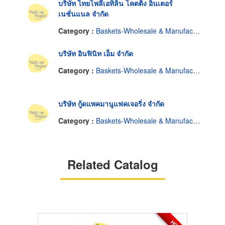
บริษัท ไทยโพลีเอทิลิน โคตติ้ง อินเตอร์
เนชั่นแนล จำกัด
Category :
Baskets-Wholesale & Manufacturers
บริษัท อินฟินิท เอ็ม จำกัด
Category :
Baskets-Wholesale & Manufacturers
บริษัท กู้ดแพคมานูแฟคเจอริ่ง จำกัด
Category :
Baskets-Wholesale & Manufacturers
Related Catalog
HOT