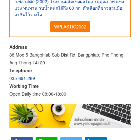
ว.พลาสติก (2002) โรงงานผลิตเข่งผลไม้เกรดคุณภาพ แข็ง
แรง ทนทาน รับน้ำหนักได้ถึง 60 กก. ตัวเลือกที่ชาวสวนมือ
อาชีพไว้วางใจ
WPLASTIC2002
Address
88 Moo 5 Bangphlab Sub Dist Rd. Bangphlap, Pho Thong,
Ang Thong 14120
Telephone
035-691-269
Working Time
Open Daily time 08:00-18:00