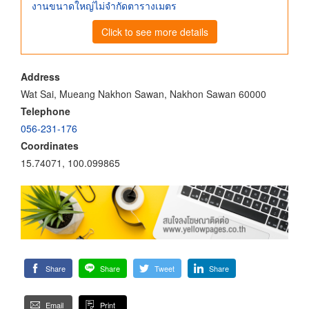
งานขนาดใหญ่ไม่จำกัดตารางเมตร
Click to see more details
Address
Wat Sai, Mueang Nakhon Sawan, Nakhon Sawan 60000
Telephone
056-231-176
Coordinates
15.74071, 100.099865
Share
Share
Tweet
Share
Email
Print