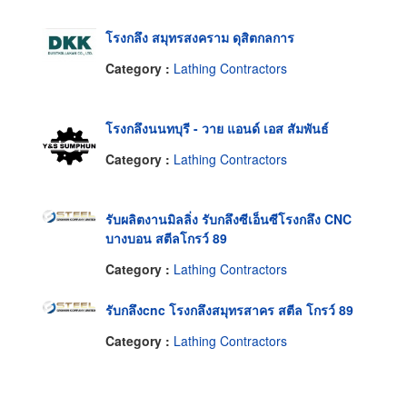
โรงกลึง สมุทรสงคราม ดุสิตกลการ
Category :
Lathing Contractors
โรงกลึงนนทบุรี - วาย แอนด์ เอส สัมพันธ์
Category :
Lathing Contractors
รับผลิตงานมิลลิ่ง รับกลึงซีเอ็นซีโรงกลึง CNC
บางบอน สตีลโกรว์ 89
Category :
Lathing Contractors
รับกลึงcnc โรงกลึงสมุทรสาคร สตีล โกรว์ 89
Category :
Lathing Contractors