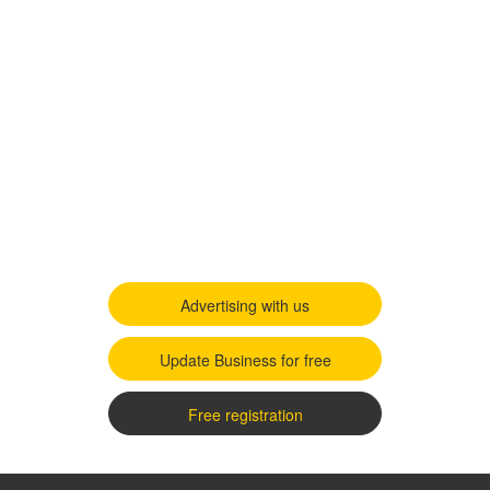
Advertising with us
Update Business for free
Free registration