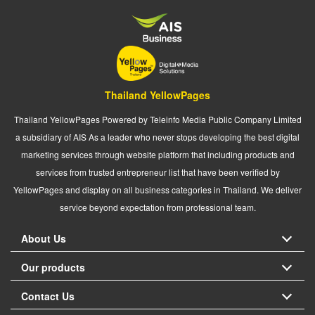
Thailand YellowPages
Thailand YellowPages Powered by Teleinfo Media Public Company Limited
a subsidiary of AIS As a leader who never stops developing the best digital
marketing services through website platform that including products and
services from trusted entrepreneur list that have been verified by
YellowPages and display on all business categories in Thailand. We deliver
service beyond expectation from professional team.
About Us
Our products
Contact Us