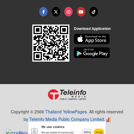
Download Application
Copyright © 2569
Thailand YellowPages.
All rights reserved
by
Teleinfo Media Public Company Limited.
We use cookies
Setting
Accept
We use cookies to improve your