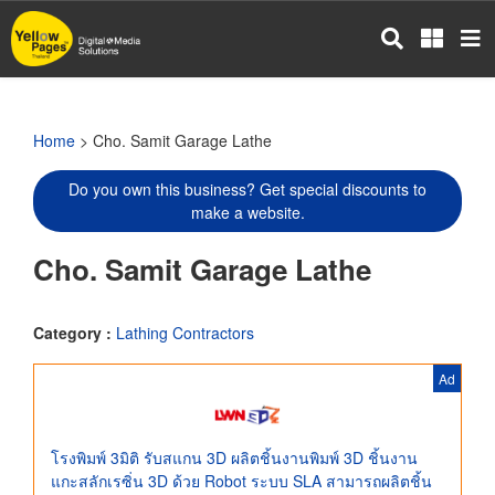
Skip
to
main
content
Home
> Cho. Samit Garage Lathe
Do you own this business? Get special discounts to
make a website.
Cho. Samit Garage Lathe
Category :
Lathing Contractors
Ad
โรงพิมพ์ 3มิติ รับสแกน 3D ผลิตชิ้นงานพิมพ์ 3D ชิ้นงาน
แกะสลักเรซิ่น 3D ด้วย Robot ระบบ SLA สามารถผลิตชิ้น