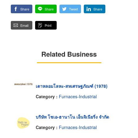
Share
Share
Tweet
Share
Email
Print
Related Business
เตาหลอมโลหะ-สหเศรษฐภัณฑ์ (1978)
Category :
Furnaces-Industrial
บริษัท โชเอ-ฮานาโน เอ็นจิเนียริ่ง จำกัด
Category :
Furnaces-Industrial