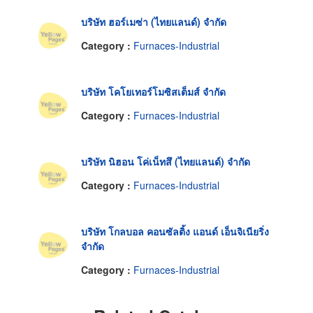
บริษัท ฮอร์เมซ่า (ไทยแลนด์) จำกัด
Category :
Furnaces-Industrial
บริษัท โคโยเทอร์โมซิสเต็มส์ จำกัด
Category :
Furnaces-Industrial
บริษัท นิฮอน โค่เน็ทสึ (ไทยแลนด์) จำกัด
Category :
Furnaces-Industrial
บริษัท โกลบอล คอนซัลติ้ง แอนด์ เอ็นจิเนียริ่ง
จำกัด
Category :
Furnaces-Industrial