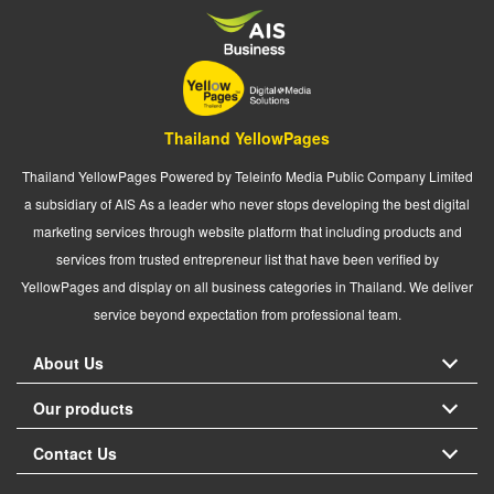
Thailand YellowPages
Thailand YellowPages Powered by Teleinfo Media Public Company Limited
a subsidiary of AIS As a leader who never stops developing the best digital
marketing services through website platform that including products and
services from trusted entrepreneur list that have been verified by
YellowPages and display on all business categories in Thailand. We deliver
service beyond expectation from professional team.
About Us
Our products
Contact Us