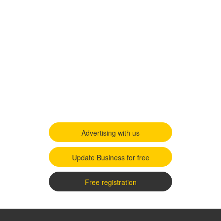
Advertising with us
Update Business for free
Free registration