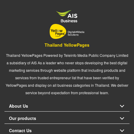
Thailand YellowPages
Thailand YellowPages Powered by Teleinfo Media Public Company Limited
a subsidiary of AIS As a leader who never stops developing the best digital
marketing services through website platform that including products and
services from trusted entrepreneur list that have been verified by
YellowPages and display on all business categories in Thailand. We deliver
service beyond expectation from professional team.
About Us
Our products
Contact Us