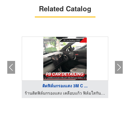
Related Catalog
ติดฟิล์มกรองแสง 3M C ...
ร้านติดฟิล์มกรองแสง เคลือบแก้ว ฟิล์มใสกันรอย รังสิต
ร้านติดฟิล์มกรองแสง เคลือบแก้ว ฟิล์มใสกันรอย รังสิต