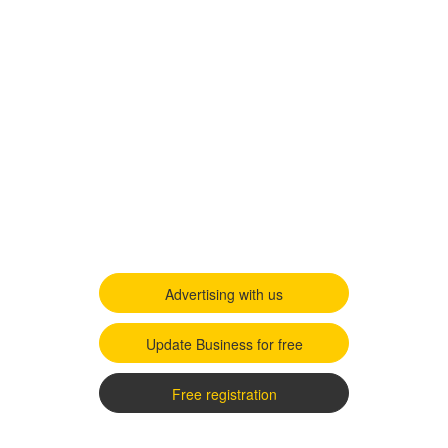
Advertising with us
Update Business for free
Free registration