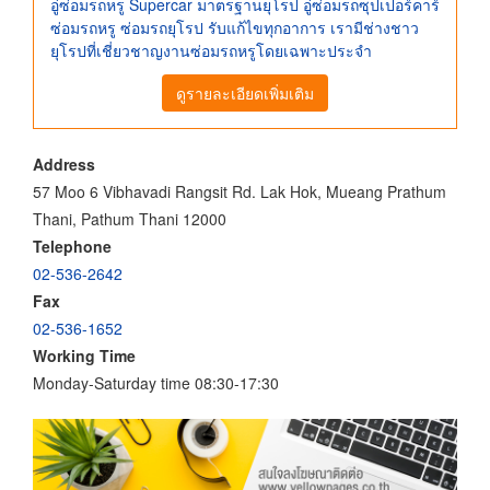
อู่ซ่อมรถหรู Supercar มาตรฐานยุโรป อู่ซ่อมรถซุปเปอร์คาร์
ซ่อมรถหรู ซ่อมรถยุโรป รับแก้ไขทุกอาการ เรามีช่างชาว
ยุโรปที่เชี่ยวชาญงานซ่อมรถหรูโดยเฉพาะประจำ
ดูรายละเอียดเพิ่มเติม
Address
57 Moo 6 Vibhavadi Rangsit Rd. Lak Hok, Mueang Prathum
Thani, Pathum Thani 12000
Telephone
02-536-2642
Fax
02-536-1652
Working Time
Monday-Saturday time 08:30-17:30