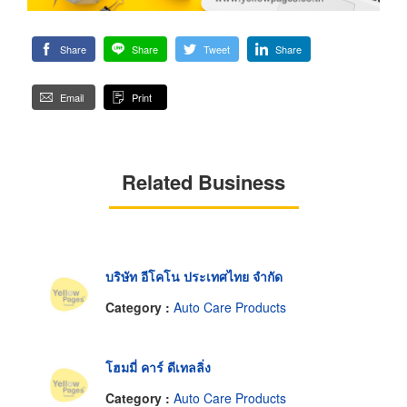
Share
Share
Tweet
Share
Email
Print
Related Business
บริษัท อีโคโน ประเทศไทย จำกัด
Category :
Auto Care Products
โฮมมี่ คาร์ ดีเทลลิ่ง
Category :
Auto Care Products