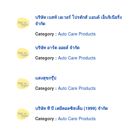
บริษัท เบสท์ เอเวอร์ โปรดักส์ แอนด์ เอ็นจิเนียริ่ง
จำกัด
Category :
Auto Care Products
บริษัท อาร์ต ออยล์ จำกัด
Category :
Auto Care Products
แสงสุขกรุ๊ป
Category :
Auto Care Products
บริษัท ที บี เคมีคอลซิสเต็ม (1999) จำกัด
Category :
Auto Care Products