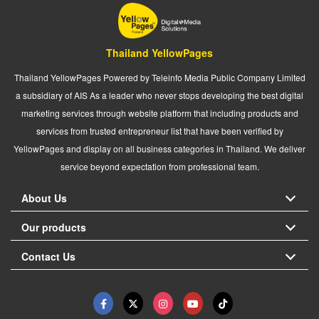
Thailand YellowPages
Thailand YellowPages Powered by Teleinfo Media Public Company Limited
a subsidiary of AIS As a leader who never stops developing the best digital
marketing services through website platform that including products and
services from trusted entrepreneur list that have been verified by
YellowPages and display on all business categories in Thailand. We deliver
service beyond expectation from professional team.
About Us
Our products
Contact Us