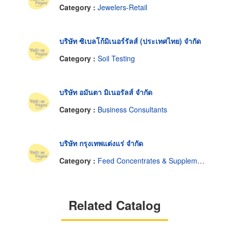
Category :
Jewelers-Retail
บริษัท ซิเบลโก้มิเนอร์รัลส์ (ประเทศไทย) จำกัด
Category :
Soil Testing
บริษัท อมันตา มิเนอรัลส์ จำกัด
Category :
Business Consultants
บริษัท กรุงเทพแต่งแร่ จำกัด
Category :
Feed Concentrates & Supplements
Related Catalog