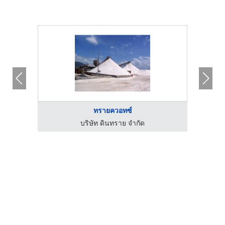
ทรายควอทซ์
บริษัท ดินทราย จำกัด