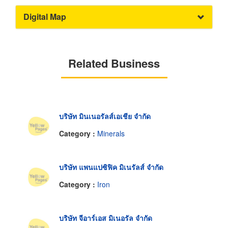
Digital Map
Related Business
บริษัท มินเนอรัลส์เอเชีย จำกัด
Category :
Minerals
บริษัท แพนแปซิฟิค มิเนรัลส์ จำกัด
Category :
Iron
บริษัท จีอาร์เอส มิเนอรัล จำกัด