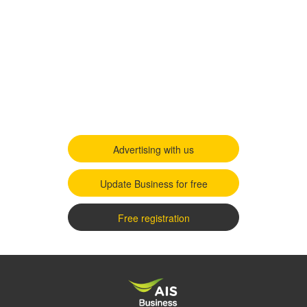
Advertising with us
Update Business for free
Free registration