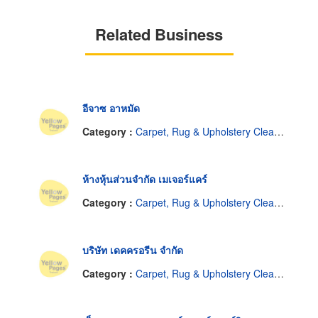
Related Business
อีจาซ อาหมัด
Category :
Carpet, Rug & Upholstery Cleaners
ห้างหุ้นส่วนจำกัด เมเจอร์แคร์
Category :
Carpet, Rug & Upholstery Cleaners
บริษัท เดคครอรีน จำกัด
Category :
Carpet, Rug & Upholstery Cleaners