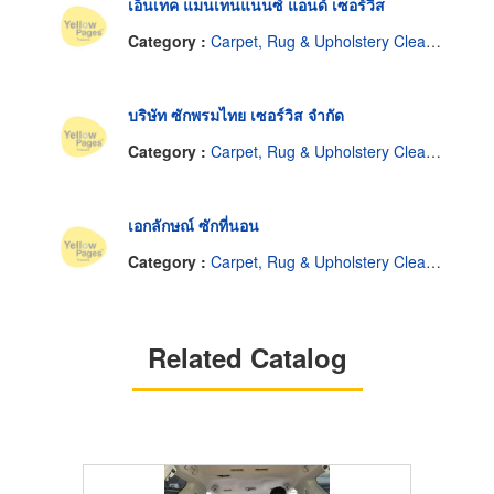
เอ็นเทค แมนเทนแนนซ์ แอนด์ เซอร์วิส
Category :
Carpet, Rug & Upholstery Cleaners
บริษัท ซักพรมไทย เซอร์วิส จำกัด
Category :
Carpet, Rug & Upholstery Cleaners
เอกลักษณ์ ซักที่นอน
Category :
Carpet, Rug & Upholstery Cleaners
Related Catalog