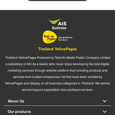
Thailand YellowPages
Thailand YellowPages Powered by Teleinfo Media Public Company Limited
a subsidiary of AIS As a leader who never stops developing the best digital
marketing services through website platform that including products and
services from trusted entrepreneur list that have been verified by
YellowPages and display on all business categories in Thailand. We deliver
service beyond expectation from professional team.
About Us
Our products