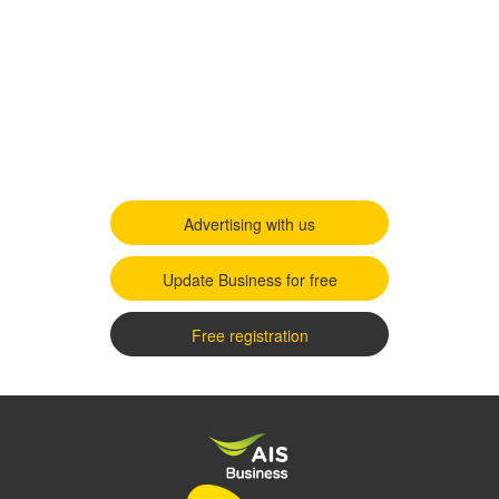
Advertising with us
Update Business for free
Free registration