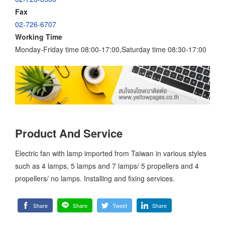
Fax
02-726-6707
Working Time
Monday-Friday time 08:00-17:00,Saturday time 08:30-17:00
Product And Service
Electric fan with lamp imported from Taiwan in various styles
such as 4 lamps, 5 lamps and 7 lamps/ 5 propellers and 4
propellers/ no lamps. Installing and fixing services.
Share
Share
Tweet
Share