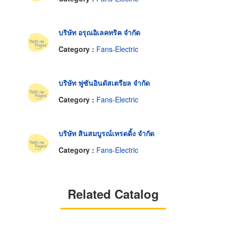
บริษัท อรุณอิเลคทริค จำกัด
Category :
Fans-Electric
บริษัท ฟูซันอินดัสเตรียล จำกัด
Category :
Fans-Electric
บริษัท สินสมบูรณ์เทรดดิ้ง จำกัด
Category :
Fans-Electric
Related Catalog