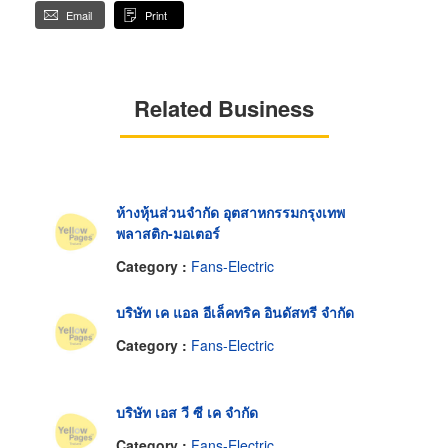
Email
Print
Related Business
ห้างหุ้นส่วนจำกัด อุตสาหกรรมกรุงเทพ
พลาสติก-มอเตอร์
Category :
Fans-Electric
บริษัท เค แอล อีเล็คทริค อินดัสทรี จำกัด
Category :
Fans-Electric
บริษัท เอส วี ซี เค จำกัด
Category :
Fans-Electric