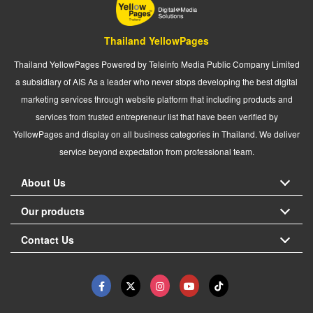
Thailand YellowPages
Thailand YellowPages Powered by Teleinfo Media Public Company Limited
a subsidiary of AIS As a leader who never stops developing the best digital
marketing services through website platform that including products and
services from trusted entrepreneur list that have been verified by
YellowPages and display on all business categories in Thailand. We deliver
service beyond expectation from professional team.
About Us
Our products
Contact Us