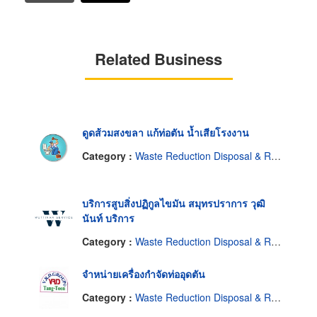
Related Business
ดูดส้วมสงขลา แก้ท่อตัน น้ำเสียโรงงาน
Category :
Waste Reduction Disposal & Recycling Service Industrial
บริการสูบสิ่งปฏิกูลไขมัน สมุทรปราการ วุฒิ
นันท์ บริการ
Category :
Waste Reduction Disposal & Recycling Service Industrial
จำหน่ายเครื่องกำจัดท่ออุดตัน
Category :
Waste Reduction Disposal & Recycling Service Industrial