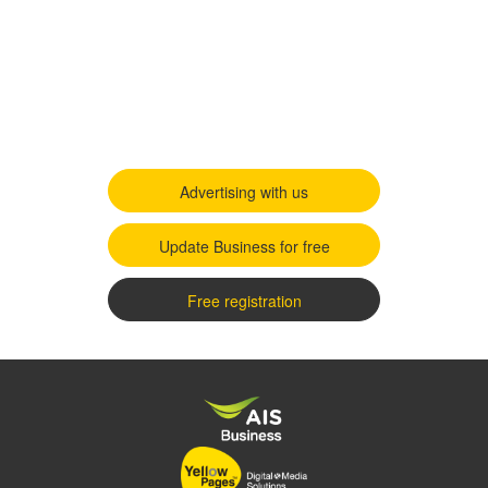
Advertising with us
Update Business for free
Free registration