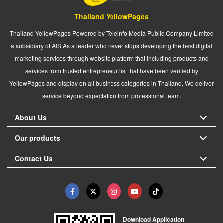
Thailand YellowPages
Thailand YellowPages Powered by Teleinfo Media Public Company Limited
a subsidiary of AIS As a leader who never stops developing the best digital
marketing services through website platform that including products and
services from trusted entrepreneur list that have been verified by
YellowPages and display on all business categories in Thailand. We deliver
service beyond expectation from professional team.
About Us
Our products
Contact Us
Download Application