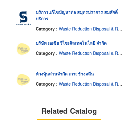
บริการแก้ไขปัญหาท่อ สมุทรปราการ สมศักดิ์
บริการ
Category :
Waste Reduction Disposal & Recycling Service Industrial
บริษัท เอเซีย รีไซเคิลเทคโนโลยี จำกัด
Category :
Waste Reduction Disposal & Recycling Service Industrial
ห้างหุ้นส่วนจำกัด เกาะช้างคลีน
Category :
Waste Reduction Disposal & Recycling Service Industrial
Related Catalog