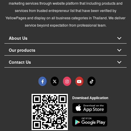
marketing services through website platform that including products and
services from trusted entrepreneur list that have been verified by
YellowPages and display on all business categories in Thailand. We deliver
service beyond expectation from professional team.
About Us
Our products
Contact Us
Download Application