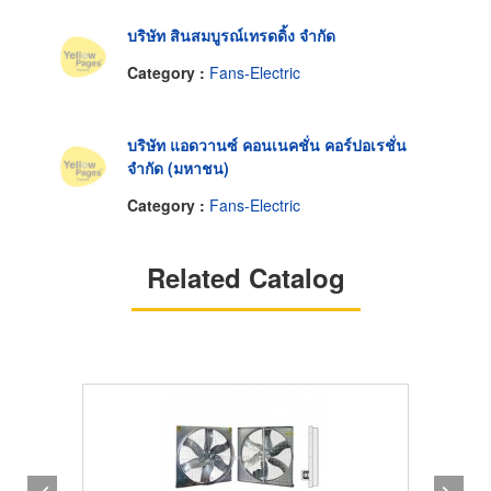
บริษัท สินสมบูรณ์เทรดดิ้ง จำกัด
Category :
Fans-Electric
บริษัท แอดวานซ์ คอนเนคชั่น คอร์ปอเรชั่น
จำกัด (มหาชน)
Category :
Fans-Electric
Related Catalog