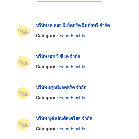
บริษัท เค แอล อีเล็คทริค อินดัสทรี จำกัด
Category :
Fans-Electric
บริษัท เอส วี ซี เค จำกัด
Category :
Fans-Electric
บริษัท อรุณอิเลคทริค จำกัด
Category :
Fans-Electric
บริษัท ฟูซันอินดัสเตรียล จำกัด
Category :
Fans-Electric