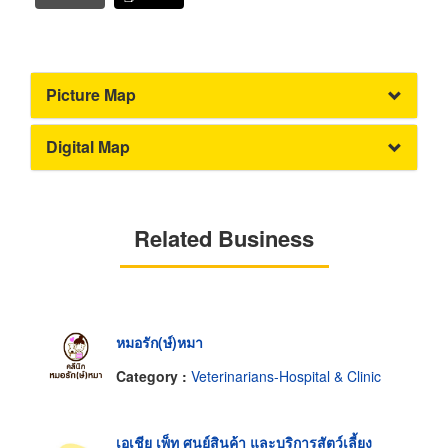
Picture Map
Digital Map
Related Business
หมอรัก(ษ์)หมา
Category :
Veterinarians-Hospital & Clinic
เอเชีย เพ็ท ศูนย์สินค้า และบริการสัตว์เลี้ยง