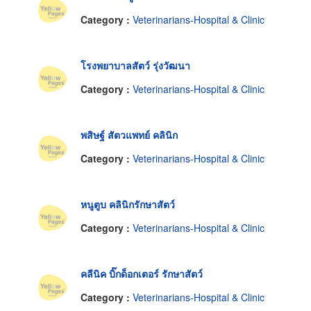
Category :
Veterinarians-Hospital & Clinic
โรงพยาบาลสัตว์ รุ่งวัฒนา
Category :
Veterinarians-Hospital & Clinic
พสิษฐ์ สัตวแพทย์ คลินิก
Category :
Veterinarians-Hospital & Clinic
หนูตูบ คลินิกรักษาสัตว์
Category :
Veterinarians-Hospital & Clinic
คลีนิค บิ๊กด็อกเตอร์ รักษาสัตว์
Category :
Veterinarians-Hospital & Clinic