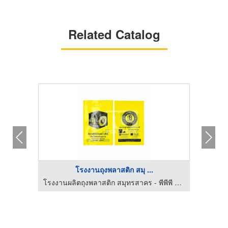
Related Catalog
โรงงานถุงพลาสติก สมุ ...
โรงงานผลิตถุงพลาสติก สมุทรสาคร - พีพีพี ออล โพลีเทค
โรงงานผลิตถุงพลาสติก สมุทรสาคร - พีพีพี ออล โพลีเทค