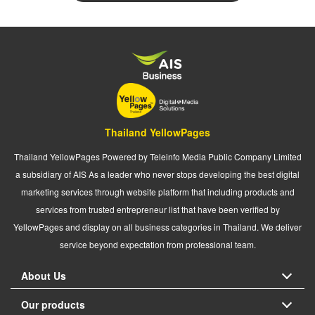
Thailand YellowPages
Thailand YellowPages Powered by Teleinfo Media Public Company Limited
a subsidiary of AIS As a leader who never stops developing the best digital
marketing services through website platform that including products and
services from trusted entrepreneur list that have been verified by
YellowPages and display on all business categories in Thailand. We deliver
service beyond expectation from professional team.
About Us
Our products