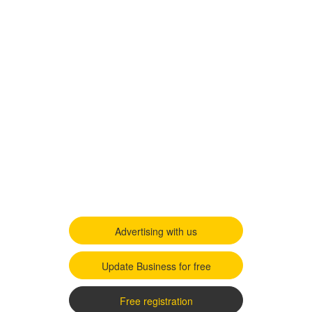
Advertising with us
Update Business for free
Free registration