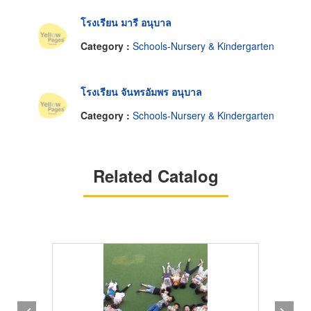
โรงเรียน มารี อนุบาล
Category :
Schools-Nursery & Kindergarten
โรงเรียน จันทรอัมพร อนุบาล
Category :
Schools-Nursery & Kindergarten
Related Catalog