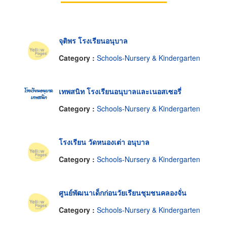
จุติพร โรงเรียนอนุบาล
Category :
Schools-Nursery & Kindergarten
เทพสนิท โรงเรียนอนุบาลและเนอสเซอรี่
Category :
Schools-Nursery & Kindergarten
โรงเรียน วัดหนองเต่า อนุบาล
Category :
Schools-Nursery & Kindergarten
ศูนย์พัฒนาเด็กก่อนวัยเรียนชุมชนคลองจั่น
Category :
Schools-Nursery & Kindergarten