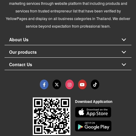
marketing services through website platform that including products and
services from trusted entrepreneur list that have been verified by
YellowPages and display on all business categories in Thailand. We deliver
service beyond expectation from professional team.
About Us
Our products
Contact Us
Download Application