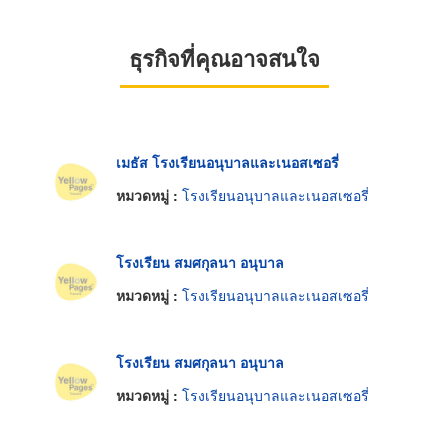
ธุรกิจที่คุณอาจสนใจ
เมธัส โรงเรียนอนุบาลและเนอสเซอรี่
หมวดหมู่ :
โรงเรียนอนุบาลและเนอสเซอรี่
โรงเรียน สมศกุลนา อนุบาล
หมวดหมู่ :
โรงเรียนอนุบาลและเนอสเซอรี่
โรงเรียน สมศกุลนา อนุบาล
หมวดหมู่ :
โรงเรียนอนุบาลและเนอสเซอรี่