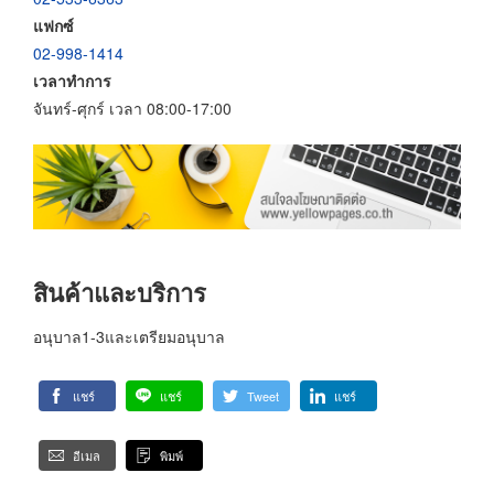
แฟกซ์
02-998-1414
เวลาทำการ
จันทร์-ศุกร์ เวลา 08:00-17:00
สินค้าและบริการ
อนุบาล1-3และเตรียมอนุบาล
แชร์
แชร์
Tweet
แชร์
อีเมล
พิมพ์