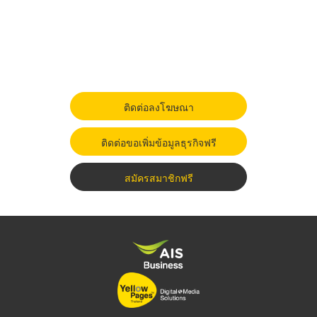
ติดต่อลงโฆษณา
ติดต่อขอเพิ่มข้อมูลธุรกิจฟรี
สมัครสมาชิกฟรี