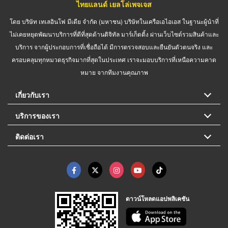
ไทยแลนด์ เยลโล่เพจเจส
โดย บริษัท เทเลอินโฟ มีเดีย จำกัด (มหาชน) บริษัทในเครือเอไอเอส ในฐานะผู้นำที่
ไม่เคยหยุดพัฒนาบริการที่ดีที่สุดด้านดิจิทัล มาร์เก็ตติ้ง ผ่านเว็บไซต์รวมสินค้าและ
บริการ จากผู้ประกอบการที่เชื่อถือได้ มีการตรวจสอบและยืนยันตัวตนจริง และ
ครอบคลุมทุกหมวดธุรกิจมากที่สุดในประเทศ เราจะมอบบริการที่เหนือความคาด
หมาย จากทีมงานคุณภาพ
เกี่ยวกับเรา
บริการของเรา
ติดต่อเรา
ดาวน์โหลดแอปพลิเคชัน