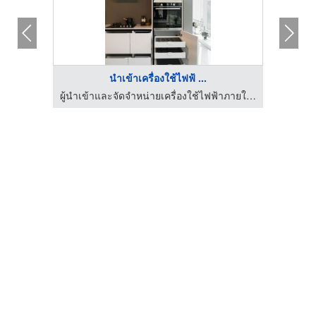
นำเข้าเครื่องใช้ไฟฟ้ ...
ผู้นำเข้าและจัดจำหน่ายเครื่องใช้ไฟฟ้าภายในครัว
ผู้นำเข้าและจัดจำหน่ายเครื่องใช้ไฟฟ้าภายในครัว