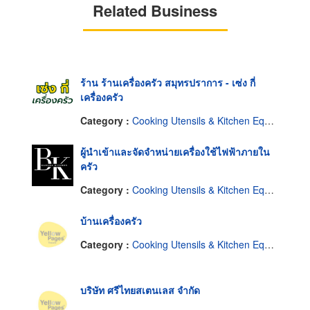
Related Business
ร้าน ร้านเครื่องครัว สมุทรปราการ - เซ่ง กี่
เครื่องครัว
Category :
Cooking Utensils & Kitchen Equipment
ผู้นำเข้าและจัดจำหน่ายเครื่องใช้ไฟฟ้าภายใน
ครัว
Category :
Cooking Utensils & Kitchen Equipment
บ้านเครื่องครัว
Category :
Cooking Utensils & Kitchen Equipment
บริษัท ศรีไทยสเตนเลส จำกัด