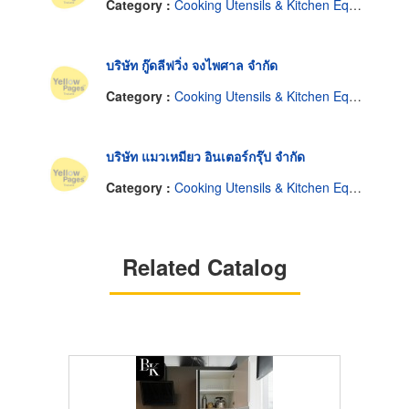
Category :
Cooking Utensils & Kitchen Equipment
บริษัท กู๊ดลีฟวิ่ง จงไพศาล จำกัด
Category :
Cooking Utensils & Kitchen Equipment
บริษัท แมวเหมียว อินเตอร์กรุ๊ป จำกัด
Category :
Cooking Utensils & Kitchen Equipment
Related Catalog