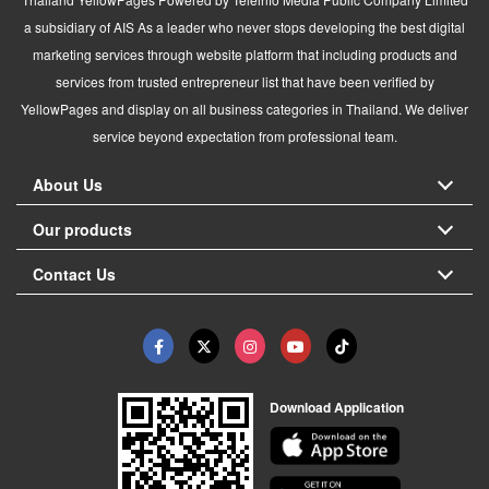
a subsidiary of AIS As a leader who never stops developing the best digital
marketing services through website platform that including products and
services from trusted entrepreneur list that have been verified by
YellowPages and display on all business categories in Thailand. We deliver
service beyond expectation from professional team.
About Us
Our products
Contact Us
Download Application