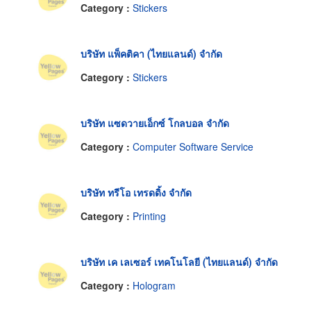
Category :
Stickers
บริษัท แพ็คติคา (ไทยแลนด์) จำกัด
Category :
Stickers
บริษัท แซดวายเอ็กซ์ โกลบอล จำกัด
Category :
Computer Software Service
บริษัท ทรีโอ เทรดดิ้ง จำกัด
Category :
Printing
บริษัท เค เลเซอร์ เทคโนโลยี (ไทยแลนด์) จำกัด
Category :
Hologram