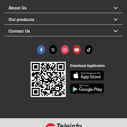
About Us
Our products
Contact Us
Download Application