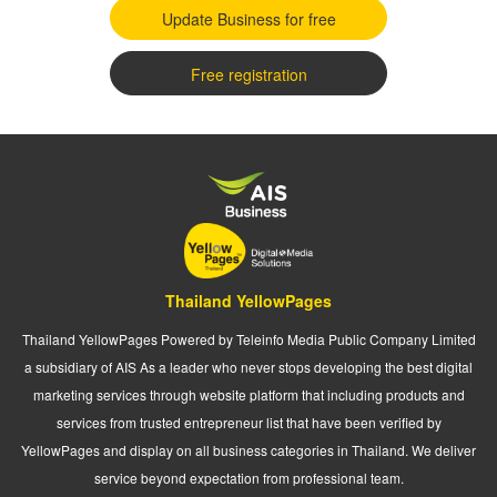
Update Business for free
Free registration
Thailand YellowPages
Thailand YellowPages Powered by Teleinfo Media Public Company Limited
a subsidiary of AIS As a leader who never stops developing the best digital
marketing services through website platform that including products and
services from trusted entrepreneur list that have been verified by
YellowPages and display on all business categories in Thailand. We deliver
service beyond expectation from professional team.