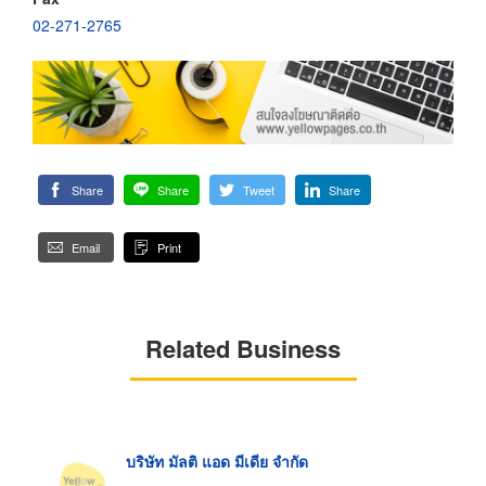
02-271-2765
Share
Share
Tweet
Share
Email
Print
Related Business
บริษัท มัลติ แอด มีเดีย จำกัด