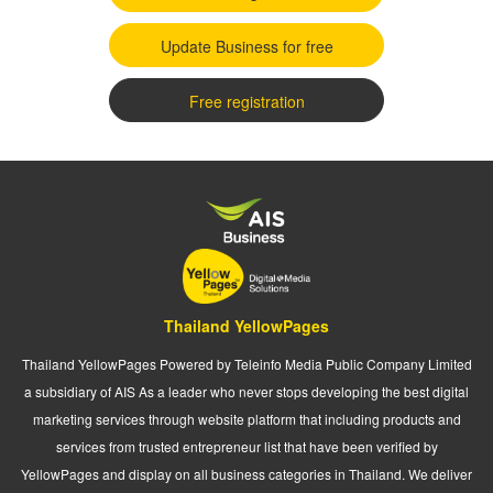
Update Business for free
Free registration
Thailand YellowPages
Thailand YellowPages Powered by Teleinfo Media Public Company Limited
a subsidiary of AIS As a leader who never stops developing the best digital
marketing services through website platform that including products and
services from trusted entrepreneur list that have been verified by
YellowPages and display on all business categories in Thailand. We deliver