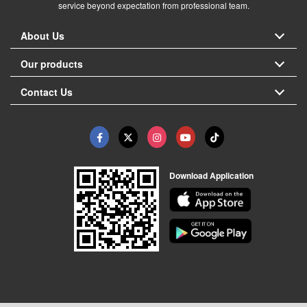
service beyond expectation from professional team.
About Us
Our products
Contact Us
Download Application