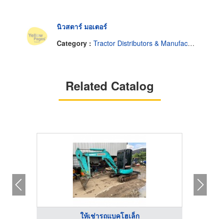
นิวสตาร์ มอเตอร์
Category :
Tractor Distributors & Manufacturers
Related Catalog
ให้เช่ารถแบคโฮเล็ก