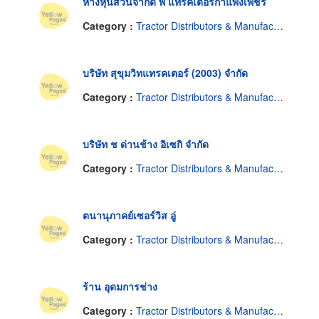
ห้างหุ้นส่วนจำกัด พ แทรคเตอร์กำแพงเพชร
Category :
Tractor Distributors & Manufacturers
บริษัท สุขุมวิทแทรคเตอร์ (2003) จำกัด
Category :
Tractor Distributors & Manufacturers
บริษัท ช ด่านช้าง อิเซกิ จำกัด
Category :
Tractor Distributors & Manufacturers
ตนานุภาคย์เซอร์วิส อู่
Category :
Tractor Distributors & Manufacturers
ร้าน อุดมการช่าง
Category :
Tractor Distributors & Manufacturers