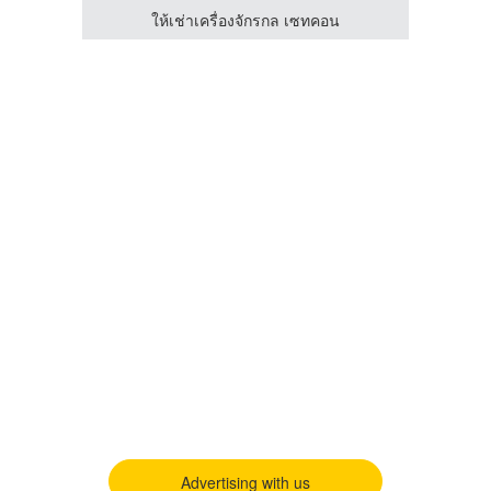
ให้เช่าเครื่องจักรกล เซทคอน
Advertising with us