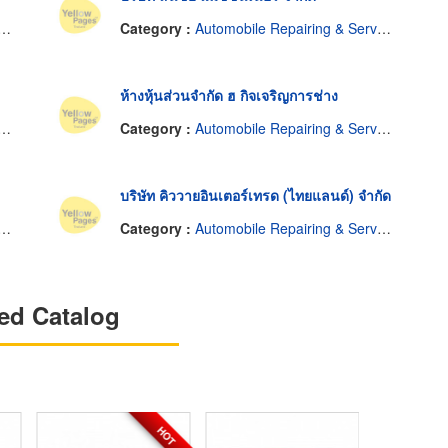
Category :
Automobile Repairing & Service-Equipment & Supplies
ห้างหุ้นส่วนจำกัด ฮ กิจเจริญการช่าง
Category :
Automobile Repairing & Service-Equipment & Supplies
บริษัท คิววายอินเตอร์เทรด (ไทยแลนด์) จำกัด
Category :
Automobile Repairing & Service-Equipment & Supplies
ed Catalog
HOT