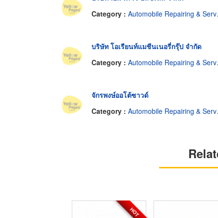
Category :
Automobile Repairing & Service-Equipment & Supplies
บริษัท โอเรียนท์แมชีนเนอรี่กรุ๊ป จำกัด
Category :
Automobile Repairing & Service-Equipment & Supplies
จักรพงษ์ออโต้ซาวด์
Category :
Automobile Repairing & Service-Equipment & Supplies
Relat
HOT