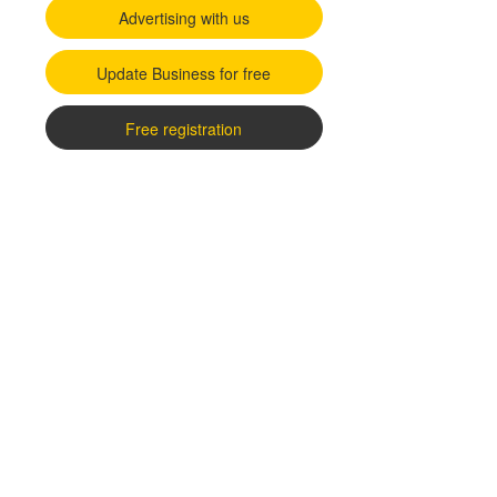
Advertising with us
Update Business for free
Free registration