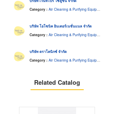
บริษัท เว้นท์โปร โซลูชั่น จำกัด
Category :
Air Cleaning & Purifying Equipment
บริษัท โอโซนิค อินเตอร์เนชั่นแนล จำกัด
Category :
Air Cleaning & Purifying Equipment
บริษัท ดราโคนิกซ์ จำกัด
Category :
Air Cleaning & Purifying Equipment
Related Catalog