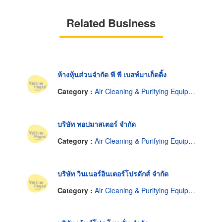
Related Business
ห้างหุ้นส่วนจำกัด พี พี เบสท์มาเก็ตติ้ง
Category :
Air Cleaning & Purifying Equipment
บริษัท ทอปมาสเตอร์ จำกัด
Category :
Air Cleaning & Purifying Equipment
บริษัท วินเนอร์อินเตอร์โปรดักส์ จำกัด
Category :
Air Cleaning & Purifying Equipment