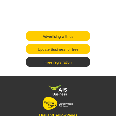
Advertising with us
Update Business for free
Free registration
Thailand YellowPages