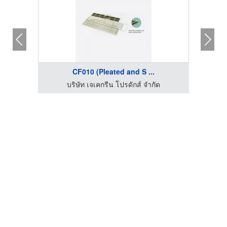
.
CF010 (Pleated and S ...
บริษัท เจเคกรีน โปรดักส์ จำกัด