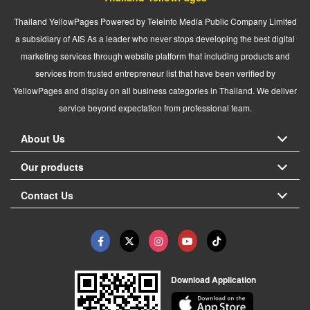
Thailand YellowPages Powered by Teleinfo Media Public Company Limited
a subsidiary of AIS As a leader who never stops developing the best digital
marketing services through website platform that including products and
services from trusted entrepreneur list that have been verified by
YellowPages and display on all business categories in Thailand. We deliver
service beyond expectation from professional team.
About Us
Our products
Contact Us
Download Application