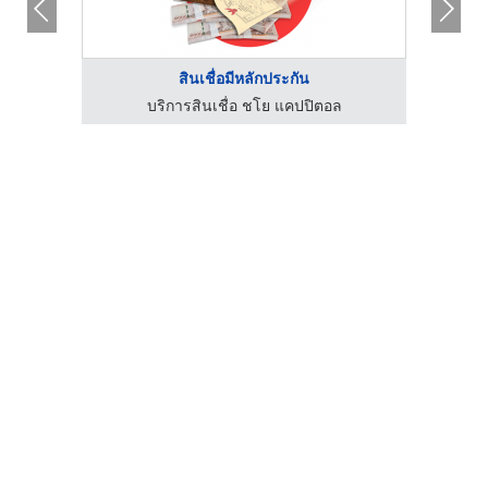
สินเชื่อมีหลักประกัน
ุ๊ป
บริการสินเชื่อ ชโย แคปปิตอล