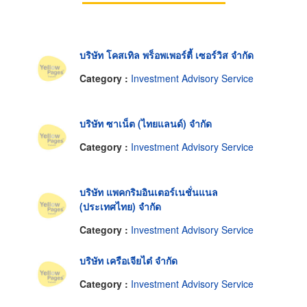
บริษัท โคสเทิล พร็อพเพอร์ตี้ เซอร์วิส จำกัด
Category :
Investment Advisory Service
บริษัท ซาเน็ต (ไทยแลนด์) จำกัด
Category :
Investment Advisory Service
บริษัท แพคกริมอินเตอร์เนชั่นแนล
(ประเทศไทย) จำกัด
Category :
Investment Advisory Service
บริษัท เครือเจียไต๋ จำกัด
Category :
Investment Advisory Service