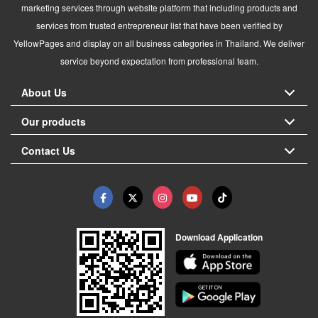
marketing services through website platform that including products and
services from trusted entrepreneur list that have been verified by
YellowPages and display on all business categories in Thailand. We deliver
service beyond expectation from professional team.
About Us
Our products
Contact Us
Download Application