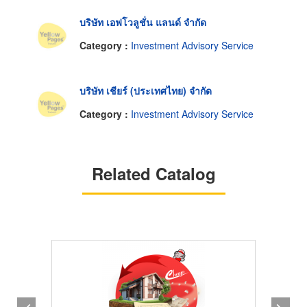
บริษัท เอฟโวลูชั่น แลนด์ จำกัด
Category :
Investment Advisory Service
บริษัท เชียร์ (ประเทศไทย) จำกัด
Category :
Investment Advisory Service
Related Catalog