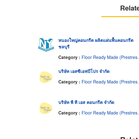
Relat
หนองใหญ่คอนกรีต ผลิตแผ่นพื้นคอนกรีต
ชลบุรี
Category :
Floor Ready Made (Prestressed Concrete)
บริษัท เอสซีเอฟบีโปร จำกัด
Category :
Floor Ready Made (Prestressed Concrete)
บริษัท พี ที เอส คอนกรีต จำกัด
Category :
Floor Ready Made (Prestressed Concrete)