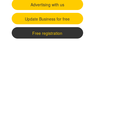
Advertising with us
Update Business for free
Free registration