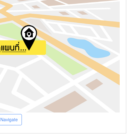
Navigate