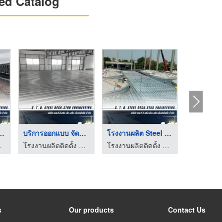
ed Catalog
k ราคาโรงงา ...
บริการออกแบบ จัดทำแบ ...
โรงงานผลิต Steel Dec ...
eel Deck
โรงงานผลิตติดตั้ง Steel Deck
โรงงานผลิตติดตั้ง Steel Deck
s
Our products
Contact Us