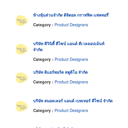
ห้างหุ้นส่วนจำกัด ดิจิตอล กราฟฟิค แฟคทอรี่
Category :
Product Designers
บริษัท ดีวินิตี้ ดีไซน์ แอนด์ ดีเวลลอปเม้นท์
จำกัด
Category :
Product Designers
บริษัท ดิแอร์พอร์ต สตูดิโอ จำกัด
Category :
Product Designers
บริษัท สมอลเลอร์ แอนด์ เบทเทอร์ ดีไซน์ จำกัด
Category :
Product Designers