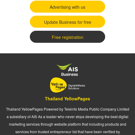
Advertising with us
Update Business for free
Free registration
Thailand YellowPages
Thailand YellowPages Powered by Teleinfo Media Public Company Limited
a subsidiary of AIS As a leader who never stops developing the best digital
marketing services through website platform that including products and
services from trusted entrepreneur list that have been verified by