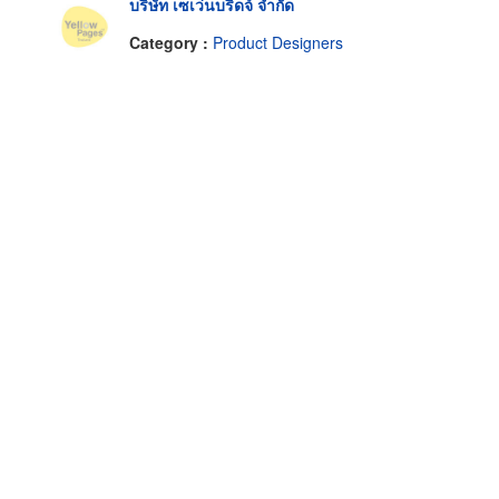
บริษัท เซเว่นบริดจ์ จำกัด
Category :
Product Designers