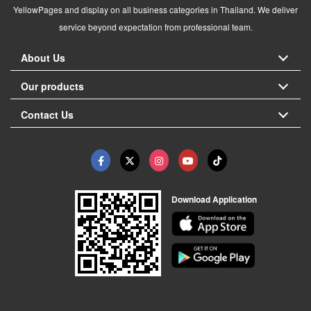
YellowPages and display on all business categories in Thailand. We deliver
service beyond expectation from professional team.
About Us
Our products
Contact Us
Download Application