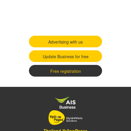
Advertising with us
Update Business for free
Free registration
Thailand YellowPages