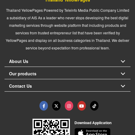
Thailand YellowPages Powered by Teleinfo Media Public Company Limited
a subsidiary of AIS As a leader who never stops developing the best digital
marketing services through website platform that including products and
services from trusted entrepreneur list that have been verified by
YellowPages and display on all business categories in Thailand. We deliver
service beyond expectation from professional team.
About Us
Our products
Contact Us
Download Application