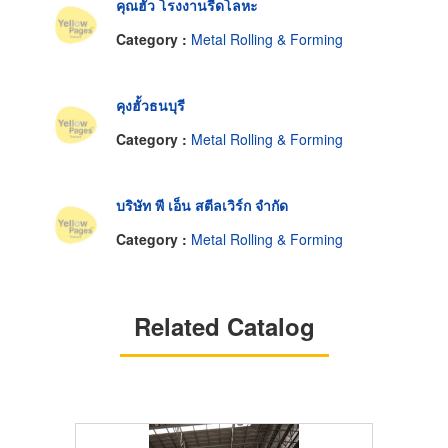
คุณฮั้ว โรงงานรีดโลหะ
Category :
Metal Rolling & Forming
คุงฮั้วธนบุรี
Category :
Metal Rolling & Forming
บริษัท พี เอ็น สตีลเวิร์ก จำกัด
Category :
Metal Rolling & Forming
Related Catalog