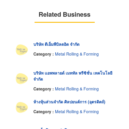
Related Business
บริษัท ดีเอ็มพีบิลดอิด จำกัด
Category :
Metal Rolling & Forming
บริษัท แอพพลายด์ เมททัล พรีซิชั่น เทคโนโลยี
จำกัด
Category :
Metal Rolling & Forming
ห้างหุ้นส่วนจำกัด ศิลปยนต์การ (อุตรดิตถ์)
Category :
Metal Rolling & Forming