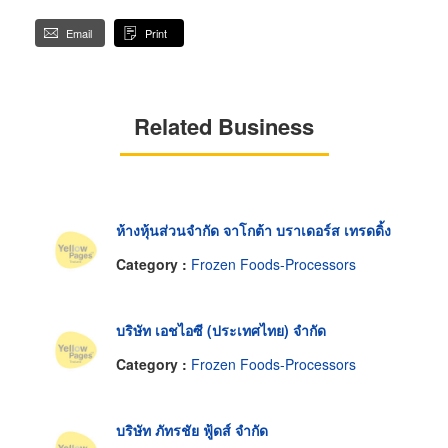
Email
Print
Related Business
ห้างหุ้นส่วนจำกัด จาโกต้า บราเดอร์ส เทรดดิ้ง
Category :
Frozen Foods-Processors
บริษัท เอชไอซี (ประเทศไทย) จำกัด
Category :
Frozen Foods-Processors
บริษัท ภัทรชัย ฟู้ดส์ จำกัด