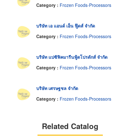
Category :
Frozen Foods-Processors
บริษัท เอ แอนด์ เอ็น ฟู๊ดส์ จำกัด
Category :
Frozen Foods-Processors
บริษัท แปซิฟิคมารีนฟู้ดโปรดักส์ จำกัด
Category :
Frozen Foods-Processors
บริษัท เศรษฐชล จำกัด
Category :
Frozen Foods-Processors
Related Catalog