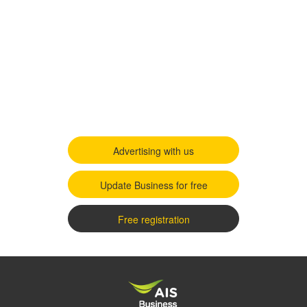
Advertising with us
Update Business for free
Free registration