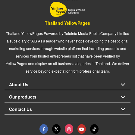
Thailand YellowPages
Thailand YellowPages Powered by Teleinfo Media Public Company Limited
a subsidiary of AIS As a leader who never stops developing the best digital
marketing services through website platform that including products and
services from trusted entrepreneur list that have been verified by
YellowPages and display on all business categories in Thailand. We deliver
service beyond expectation from professional team.
About Us
Our products
Contact Us