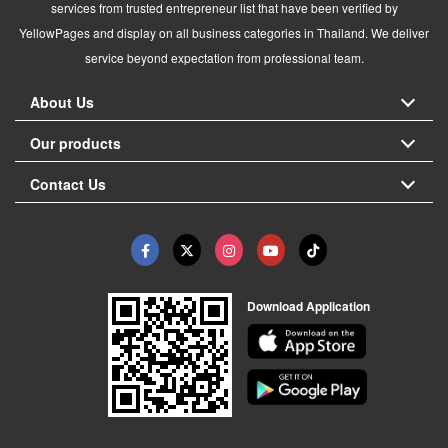
services from trusted entrepreneur list that have been verified by
YellowPages and display on all business categories in Thailand. We deliver
service beyond expectation from professional team.
About Us
Our products
Contact Us
Download Application