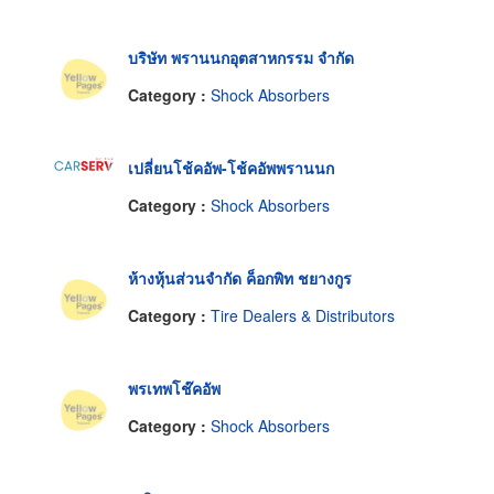
บริษัท พรานนกอุตสาหกรรม จำกัด
Category :
Shock Absorbers
เปลี่ยนโช้คอัพ-โช้คอัพพรานนก
Category :
Shock Absorbers
ห้างหุ้นส่วนจำกัด ค็อกพิท ชยางกูร
Category :
Tire Dealers & Distributors
พรเทพโช๊คอัพ
Category :
Shock Absorbers