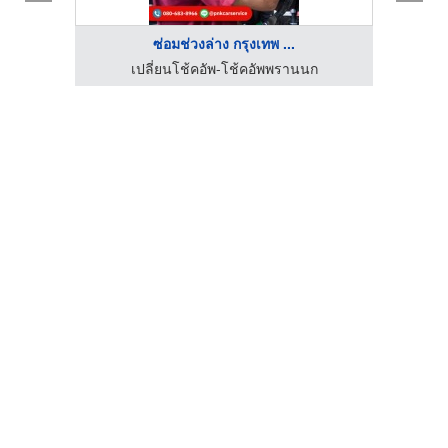
ซ่อมช่วงล่าง กรุงเทพ ...
เปลี่ยนโช้คอัพ-โช้คอัพพรานนก