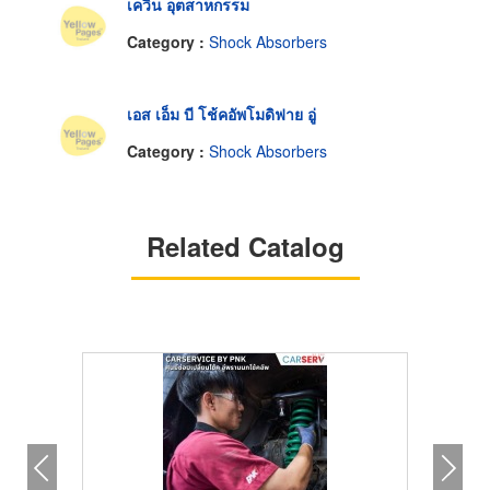
เควิน อุตสาหกรรม
Category :
Shock Absorbers
เอส เอ็ม บี โช้คอัพโมดิฟาย อู่
Category :
Shock Absorbers
Related Catalog