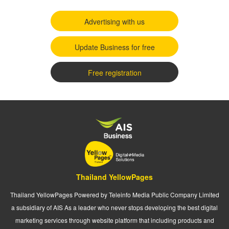
Advertising with us
Update Business for free
Free registration
Thailand YellowPages
Thailand YellowPages Powered by Teleinfo Media Public Company Limited
a subsidiary of AIS As a leader who never stops developing the best digital
marketing services through website platform that including products and