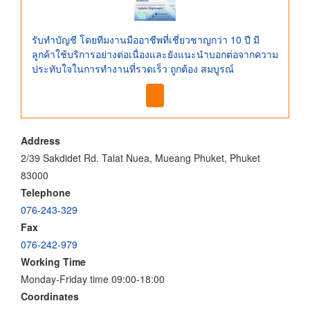
รับทำบัญชี โดยทีมงานมืออาชีพที่เชี่ยวชาญกว่า 10 ปี มี
ลูกค้าใช้บริการอย่างต่อเนื่องและยังแนะนำบอกต่อจากความ
ประทับใจในการทำงานที่รวดเร็ว ถูกต้อง สมบูรณ์
Address
2/39 Sakdidet Rd. Talat Nuea, Mueang Phuket, Phuket
83000
Telephone
076-243-329
Fax
076-242-979
Working Time
Monday-Friday time 09:00-18:00
Coordinates