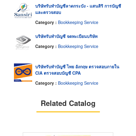
บริษัทรับทำบัญชีลาดกระบัง - แสนสิริ การบัญชี
และตรวจสอบ
Category :
Bookkeeping Service
บริษัทรับทำบัญชี จดทะเบียนบริษัท
Category :
Bookkeeping Service
บริษัทรับทําบัญชี ไทย อังกฤษ ตรวจสอบภายใน
CIA ตรวจสอบบัญชี CPA
Category :
Bookkeeping Service
Related Catalog