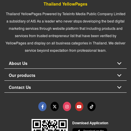
Thailand YellowPages
Thailand YellowPages Powered by Teleinfo Media Public Company Limited
a subsidiary of AIS As a leader who never stops developing the best digital
marketing services through website platform that including products and
services from trusted entrepreneur list that have been verified by
YellowPages and display on all business categories in Thailand. We deliver
service beyond expectation from professional team.
About Us
Our products
Contact Us
Download Application