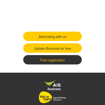
Advertising with us
Update Business for free
Free registration