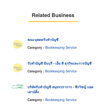
Related Business
คณะบุคคลรับทำบัญชี
Category :
Bookkeeping Service
รับทำบัญชี มีนบุรี - เอ็ม ดี ธุรกิจและการบัญชี
Category :
Bookkeeping Service
บริษัทรับทำบัญชี สมุทรปราการ - พีรวิชญ์ แอค
เคาน์ติ้ง
Category :
Bookkeeping Service