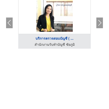
บริการตรวจสอบบัญชี ( ...
สำนักงานรับทำบัญชี ชัยภูมิ