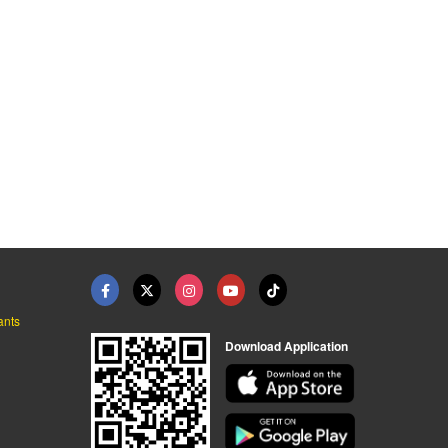
กล้องวงจรปิด ติดกล้อ ...
จำหน่ายกล้องวงจรปิด ...
CCTV จำหน่ายกล้องวงจ ...
ไอคอน ซีซีทีวี กล้องวงจรปิด สมุทรปราการ
ไอคอน ซีซีทีวี กล้องวงจรปิด สมุทรปราการ
ไอคอน ซีซีทีวี กล้องวงจรปิด สมุทรปราการ
ants
Download Application