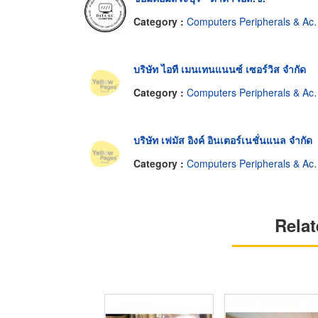
Category :
Computers Peripherals & Accessories-Repairing
บริษัท ไอที เมนเทนแนนซ์ เซอร์วิส จำกัด
Category :
Computers Peripherals & Accessories-Repairing
บริษัท เฟมัส อิงค์ อินเตอร์เนชั่นแนล จำกัด
Category :
Computers Peripherals & Accessories-Repairing
Relat