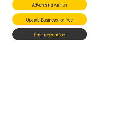
Advertising with us
Update Business for free
Free registration