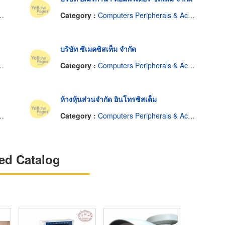
Category :
Computers Peripherals & Accessories-Repairing
บริษัท ซีเมคซิสเท็ม จำกัด
Category :
Computers Peripherals & Accessories-Repairing
ห้างหุ้นส่วนจำกัด อินโทรซิสเต็ม
Category :
Computers Peripherals & Accessories-Repairing
ed Catalog