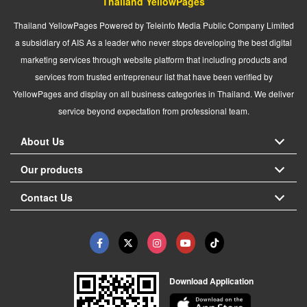
Thailand YellowPages
Thailand YellowPages Powered by Teleinfo Media Public Company Limited
a subsidiary of AIS As a leader who never stops developing the best digital
marketing services through website platform that including products and
services from trusted entrepreneur list that have been verified by
YellowPages and display on all business categories in Thailand. We deliver
service beyond expectation from professional team.
About Us
Our products
Contact Us
Download Application