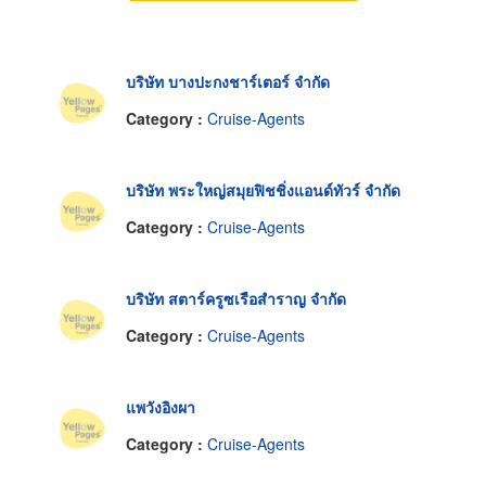
บริษัท บางปะกงชาร์เตอร์ จำกัด
Category :
Cruise-Agents
บริษัท พระใหญ่สมุยฟิชชิ่งแอนด์ทัวร์ จำกัด
Category :
Cruise-Agents
บริษัท สตาร์ครูซเรือสำราญ จำกัด
Category :
Cruise-Agents
แพวังอิงผา
Category :
Cruise-Agents