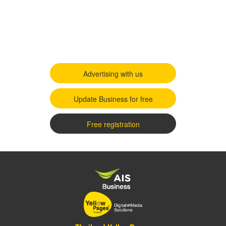
Advertising with us
Update Business for free
Free registration