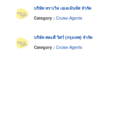
บริษัท ทราเวิล เอเลเม้นท์ส จำกัด
Category :
Cruise-Agents
บริษัท ศตะดี วิศว์ (กรุงเทพ) จำกัด
Category :
Cruise-Agents