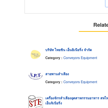
Relat
บริษัท ไทยชิน เอ็นยิเนียริ่ง จำกัด
Category :
Conveyors Equipment
สายพานลำเลียง
Category :
Conveyors Equipment
เครื่องจักรลำเลียงอุตสาหกรรมอาหาร สหไ
เอ็นจิเนียริ่ง