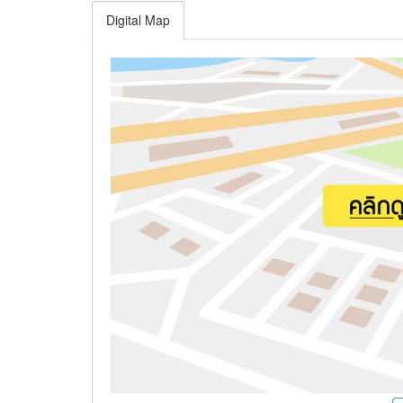
Digital Map