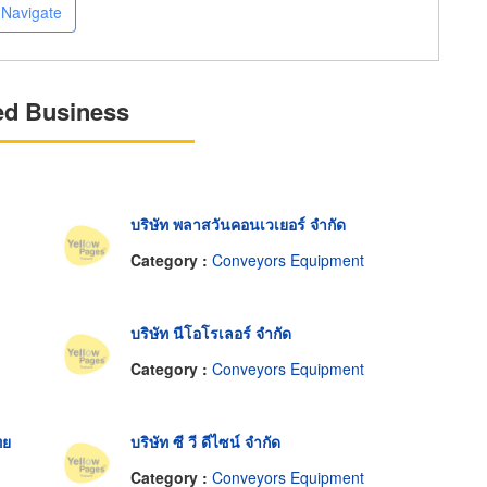
Navigate
ed Business
บริษัท พลาสวันคอนเวเยอร์ จำกัด
Category :
Conveyors Equipment
บริษัท นีโอโรเลอร์ จำกัด
Category :
Conveyors Equipment
ทย
บริษัท ซี วี ดีไซน์ จำกัด
Category :
Conveyors Equipment