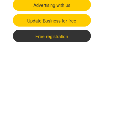
Advertising with us
Update Business for free
Free registration