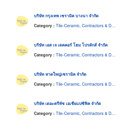
บริษัท กรุงเทพ เซรามิค บางนา จำกัด
Category :
Tile-Ceramic, Contractors & Dealers
บริษัท เอส เจ เดคคอร์ โฮม โปรดักส์ จำกัด
Category :
Tile-Ceramic, Contractors & Dealers
บริษัท หาดใหญ่เซรามิค จำกัด
Category :
Tile-Ceramic, Contractors & Dealers
บริษัท เดอะตรีทัช เอเชียแปซิฟิค จำกัด
Category :
Tile-Ceramic, Contractors & Dealers