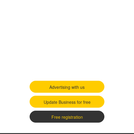
Advertising with us
Update Business for free
Free registration