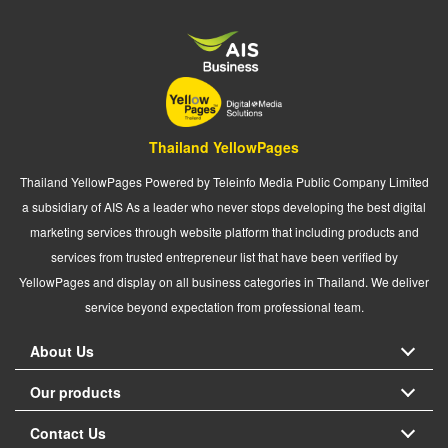
Thailand YellowPages
Thailand YellowPages Powered by Teleinfo Media Public Company Limited
a subsidiary of AIS As a leader who never stops developing the best digital
marketing services through website platform that including products and
services from trusted entrepreneur list that have been verified by
YellowPages and display on all business categories in Thailand. We deliver
service beyond expectation from professional team.
About Us
Our products
Contact Us