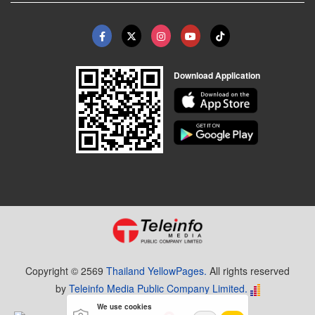
Download Application
Copyright © 2569
Thailand YellowPages.
All rights reserved
by
Teleinfo Media Public Company Limited.
We use cookies