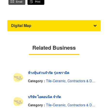
Email
Print
Digital Map
Related Business
ห้างหุ้นส่วนจำกัด รุ่งเซรามิค
Category :
Tile-Ceramic, Contractors & Dealers
บริษัท ไอคอนนิค จำกัด
Category :
Tile-Ceramic, Contractors & Dealers