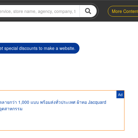
More Conten
t special discounts to make a website.
Ad
ลายกว่า 1,000 แบบ พร้อมส่งทั่วประเทศ ผ้าทอ Jacquard
กอุตสาหกรรม