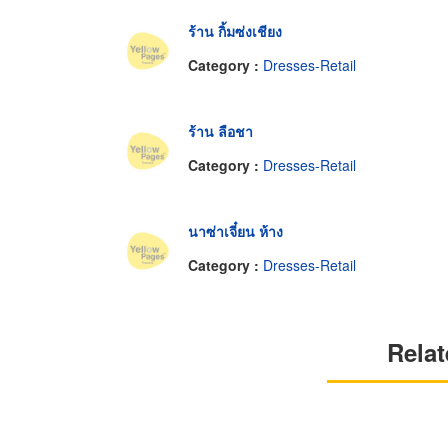
ร้าน กิ้มซ่งเชียง
Category :
Dresses-Retail
ร้าน ลือชา
Category :
Dresses-Retail
นาซ่าเจี๋ยน ห้าง
Category :
Dresses-Retail
Relat