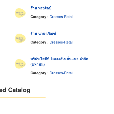
ร้าน ทรงศิลป์
Category :
Dresses-Retail
ร้าน นานาภัณฑ์
Category :
Dresses-Retail
บริษัท ไอซีซี อินเตอร์เนชั่นแนล จำกัด
(มหาชน)
Category :
Dresses-Retail
ed Catalog