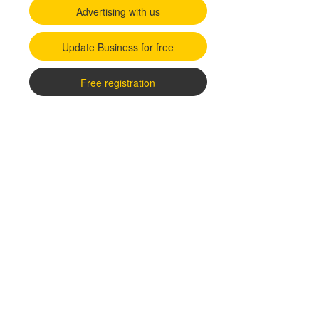
Advertising with us
Update Business for free
Free registration