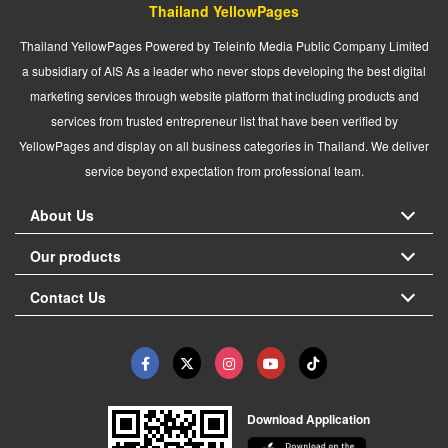
Thailand YellowPages
Thailand YellowPages Powered by Teleinfo Media Public Company Limited
a subsidiary of AIS As a leader who never stops developing the best digital
marketing services through website platform that including products and
services from trusted entrepreneur list that have been verified by
YellowPages and display on all business categories in Thailand. We deliver
service beyond expectation from professional team.
About Us
Our products
Contact Us
Download Application