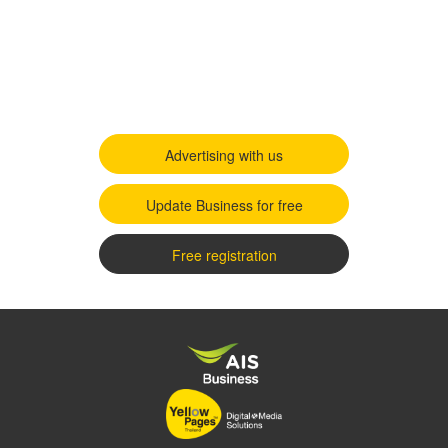
Advertising with us
Update Business for free
Free registration