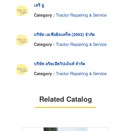
เสรี อู่
Category :
Tractor Repairing & Service
บริษัท เอเชียยิงแทร็ค (2003) จำกัด
Category :
Tractor Repairing & Service
บริษัท อริยะอีควิปเม้นท์ จำกัด
Category :
Tractor Repairing & Service
Related Catalog