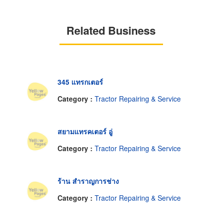
Related Business
345 แทรกเตอร์
Category :
Tractor Repairing & Service
สยามแทรคเตอร์ อู่
Category :
Tractor Repairing & Service
ร้าน สำราญการช่าง
Category :
Tractor Repairing & Service